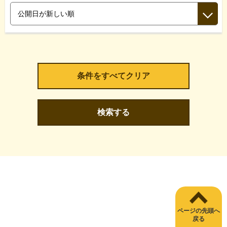
検索する
ページの先頭へ
戻る