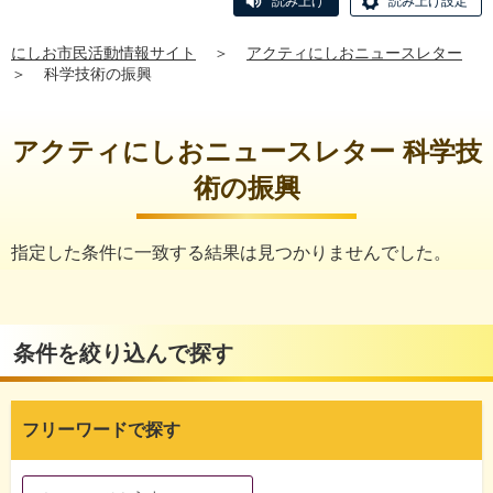
読み上げ
読み上げ設定
にしお市民活動情報サイト
＞
アクティにしおニュースレター
＞
科学技術の振興
アクティにしおニュースレター 科学技
術の振興
指定した条件に一致する結果は見つかりませんでした。
条件を絞り込んで探す
フリーワードで探す