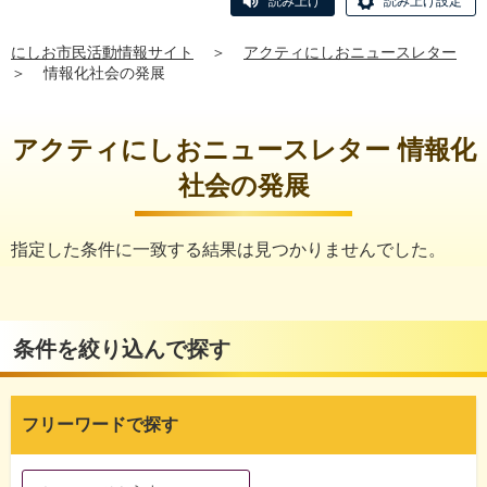
読み上げ
読み上げ設定
にしお市民活動情報サイト
＞
アクティにしおニュースレター
＞
情報化社会の発展
アクティにしおニュースレター 情報化
社会の発展
指定した条件に一致する結果は見つかりませんでした。
条件を絞り込んで探す
フリーワードで探す