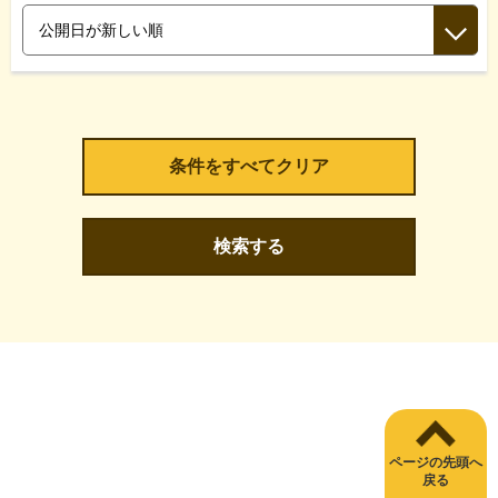
検索する
ページの先頭へ
戻る