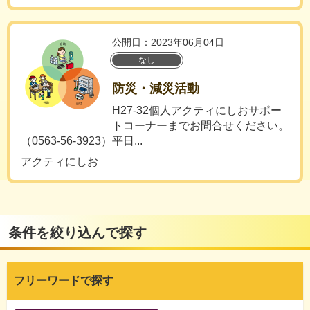
公開日：2023年06月04日
なし
防災・減災活動
H27-32個人アクティにしおサポー
トコーナーまでお問合せください。
（0563-56-3923）平日...
アクティにしお
条件を絞り込んで探す
フリーワードで探す