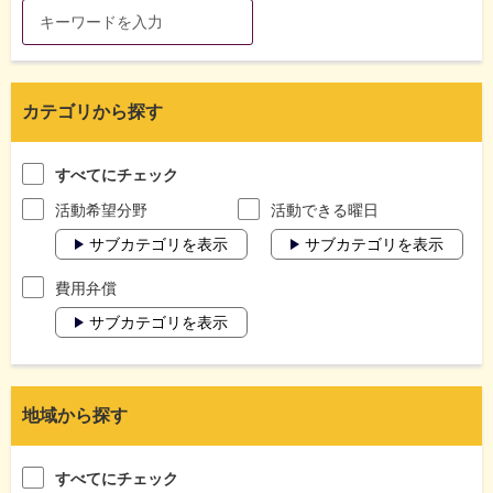
カテゴリから探す
すべてにチェック
活動希望分野
活動できる曜日
サブカテゴリを表示
サブカテゴリを表示
費用弁償
サブカテゴリを表示
地域から探す
すべてにチェック