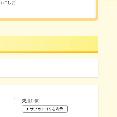
ィにしお
費用弁償
サブカテゴリを表示