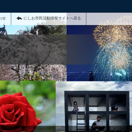
わせ
にしお市民活動情報サイトへ戻る