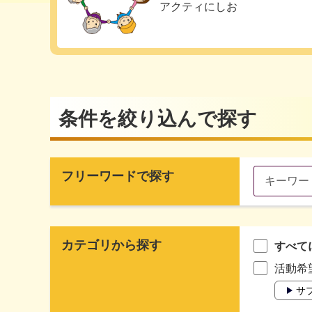
アクティにしお
条件を絞り込んで探す
フリーワードで探す
カテゴリから探す
すべて
活動希
サ