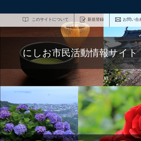
サイト内検索
このサイトについて
新規登録
お問い合
にしお市民活動情報サイト