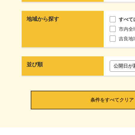
地域から探す
すべて
市内全
吉良地
並び順