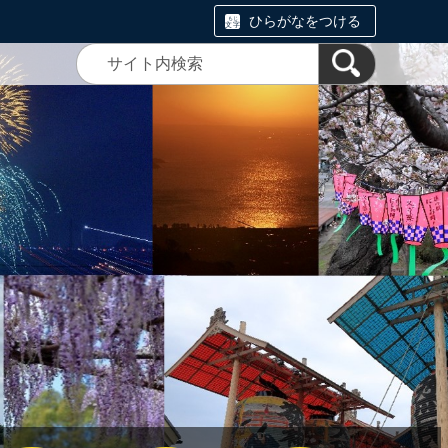
ひらがなをつける