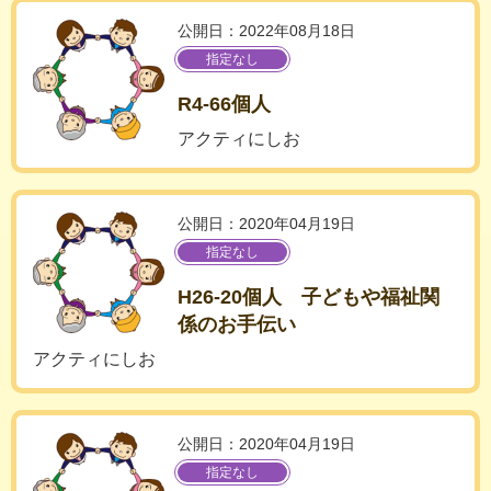
公開日：2022年08月18日
指定なし
R4-66個人
アクティにしお
公開日：2020年04月19日
指定なし
H26-20個人 子どもや福祉関
係のお手伝い
アクティにしお
公開日：2020年04月19日
指定なし