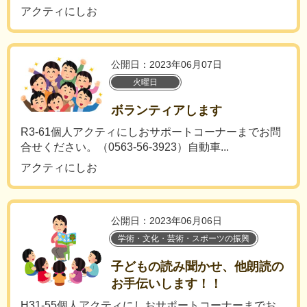
アクティにしお
公開日：2023年06月07日
火曜日
ボランティアします
R3-61個人アクティにしおサポートコーナーまでお問
合せください。（0563-56-3923）自動車...
アクティにしお
公開日：2023年06月06日
学術・文化・芸術・スポーツの振興
子どもの読み聞かせ、他朗読の
お手伝いします！！
H31-55個人アクティにしおサポートコーナーまでお