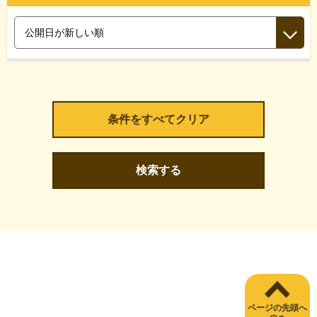
検索する
ページの先頭へ