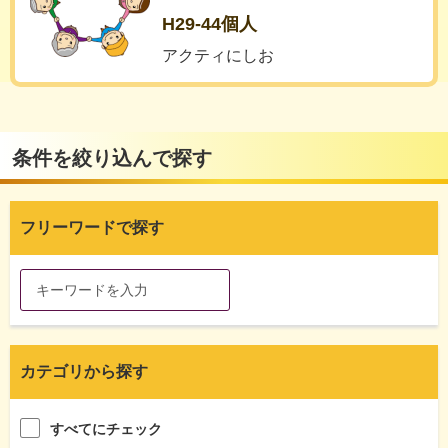
H29-44個人
アクティにしお
条件を絞り込んで探す
フリーワードで探す
カテゴリから探す
すべてにチェック