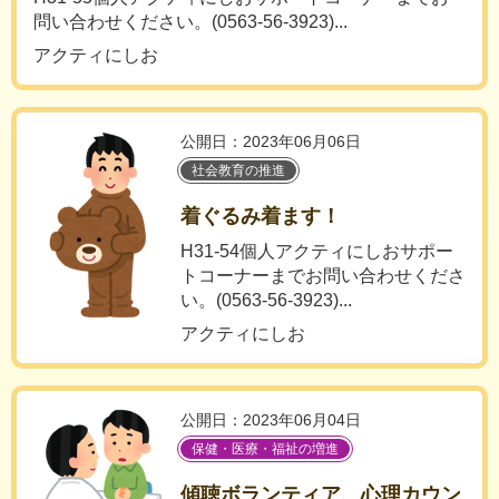
問い合わせください。(0563-56-3923)...
アクティにしお
公開日：2023年06月06日
社会教育の推進
着ぐるみ着ます！
H31-54個人アクティにしおサポー
トコーナーまでお問い合わせくださ
い。(0563-56-3923)...
アクティにしお
公開日：2023年06月04日
保健・医療・福祉の増進
傾聴ボランティア、心理カウン