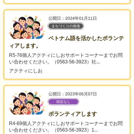
公開日：2024年01月11日
まちづくりの推進
ベトナム語を活かしたボランテ
ィアします。
R5-76個人アクティにしおサポートコーナーまでお問
い合わせください。（0563-56-3923）社...
アクティにしお
公開日：2023年06月07日
指定なし
ボランティアします
R4-69個人アクティにしおサポートコーナーまでお問
い合わせください。（0563-56-3923）1...