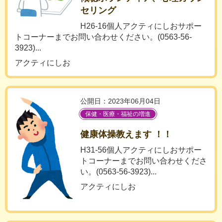
セリング
H26-16個人アクティにしおサポー
トコーナーまでお問い合わせください。(0563-56-
3923)...
アクティにしお
公開日：2023年06月04日
保健・医療・福祉の増進
健康体操教えます ！！
H31-56個人アクティにしおサポー
トコーナーまでお問い合わせくださ
い。(0563-56-3923)...
アクティにしお