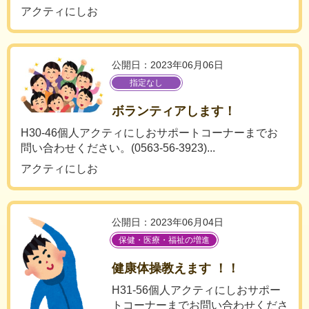
アクティにしお
公開日：2023年06月06日
指定なし
ボランティアします！
H30-46個人アクティにしおサポートコーナーまでお
問い合わせください。(0563-56-3923)...
アクティにしお
公開日：2023年06月04日
保健・医療・福祉の増進
健康体操教えます ！！
H31-56個人アクティにしおサポー
トコーナーまでお問い合わせくださ