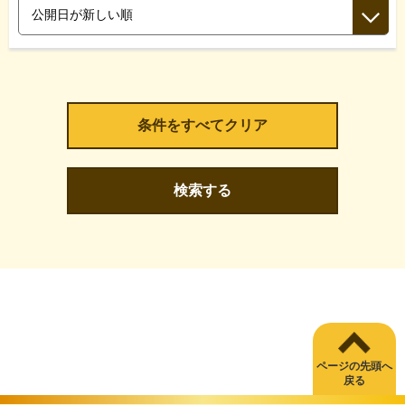
検索する
ページの先頭へ
戻る