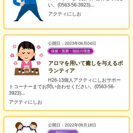
い。(0563-56-3923)...
アクティにしお
公開日：2023年06月04日
保健・医療・福祉の増進
アロマを用いて癒しを与えるボ
ランティア
H26-13個人アクティにしおサポー
トコーナーまでお問い合わせください。(0563-56-
3923)...
アクティにしお
公開日：2022年08月18日
指定なし