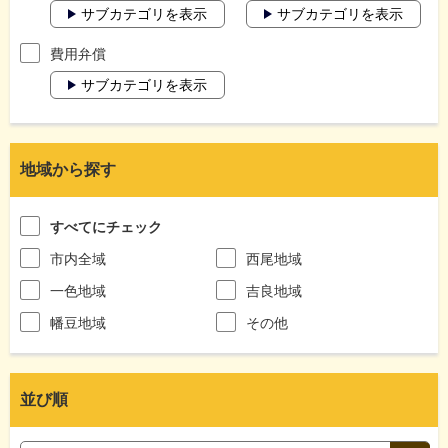
サブカテゴリを表示
サブカテゴリを表示
費用弁償
サブカテゴリを表示
地域から探す
すべてにチェック
市内全域
西尾地域
一色地域
吉良地域
幡豆地域
その他
並び順