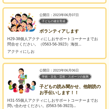
公開日：2023年06月07日
子どもの健全育成
ボランティアします
H29-38個人アクティにしおサポートコーナーまでお
問合せください。（0563-56-3923）海技...
アクティにしお
公開日：2023年06月06日
学術・文化・芸術・スポーツの振興
子どもの読み聞かせ、他朗読の
お手伝いします！！
H31-55個人アクティにしおサポートコーナーまでお
問い合わせください。(0563-56-3923)...