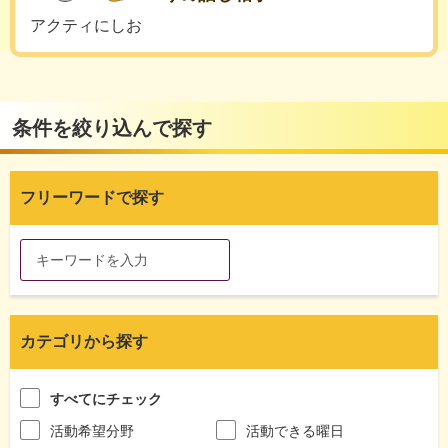
アクティにしお
条件を絞り込んで探す
フリーワードで探す
カテゴリから探す
すべてにチェック
活動希望分野
活動できる曜日