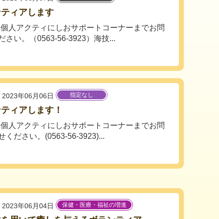
ンティアします
-38個人アクティにしおサポートコーナーまでお問
さい。（0563-56-3923）海技...
指定なし
2023年06月06日
ンティアします！
-46個人アクティにしおサポートコーナーまでお問
ださい。(0563-56-3923)...
保健・医療・福祉の増進
2023年06月04日