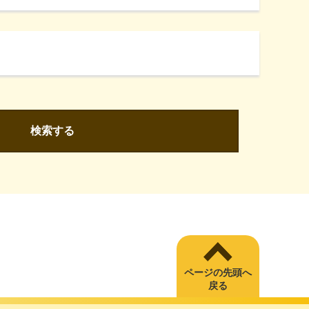
検索する
ページの先頭へ
戻る