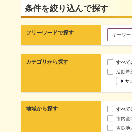
条件を絞り込んで探す
フリーワードで探す
カテゴリから探す
すべて
活動希
サ
地域から探す
すべて
市内全
吉良地