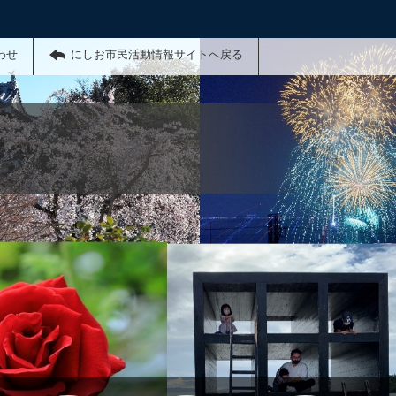
わせ
にしお市民活動情報サイトへ戻る