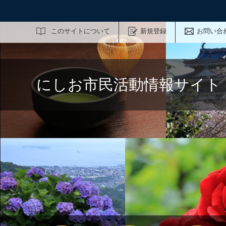
サイト内検索
このサイトについて
新規登録
お問い合
にしお市民活動情報サイト