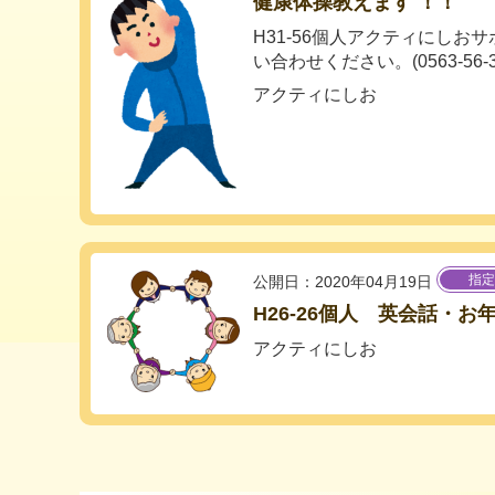
健康体操教えます ！！
H31-56個人アクティにしお
い合わせください。(0563-56-392
アクティにしお
指定
公開日：2020年04月19日
H26-26個人 英会話・
アクティにしお