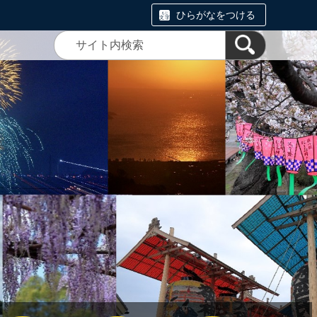
ひらがなをつける