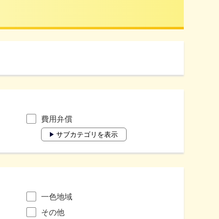
費用弁償
サブカテゴリを表示
一色地域
その他