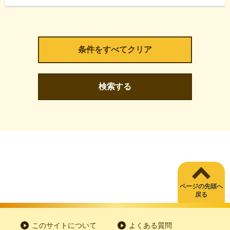
検索する
ページの先頭へ
戻る
このサイトについて
よくある質問