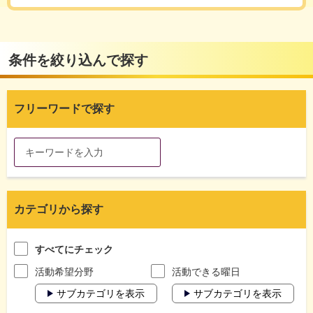
条件を絞り込んで探す
フリーワードで探す
カテゴリから探す
すべてにチェック
活動希望分野
活動できる曜日
サブカテゴリを表示
サブカテゴリを表示