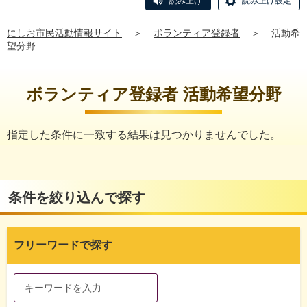
読み上げ
読み上げ設定
にしお市民活動情報サイト
＞
ボランティア登録者
＞
活動希
望分野
ボランティア登録者 活動希望分野
指定した条件に一致する結果は見つかりませんでした。
条件を絞り込んで探す
フリーワードで探す