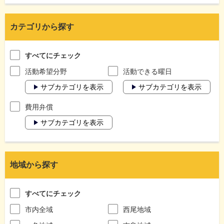
カテゴリから探す
すべてにチェック
活動希望分野
活動できる曜日
サブカテゴリを表示
サブカテゴリを表示
費用弁償
サブカテゴリを表示
地域から探す
すべてにチェック
市内全域
西尾地域