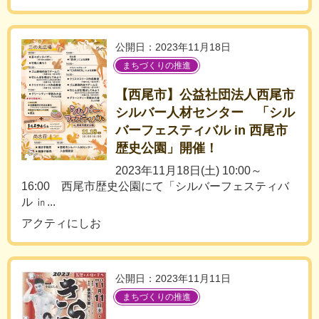
公開日：2023年11月18日
まちづくりの推進
【西尾市】公益社団法人西尾市
シルバー人材センター 「シル
バーフェスティバル in 西尾市
歴史公園」開催！
2023年11月18日(土) 10:00～
16:00 西尾市歴史公園にて「シルバーフェスティバ
ル ㏌...
アクティにしお
公開日：2023年11月11日
まちづくりの推進