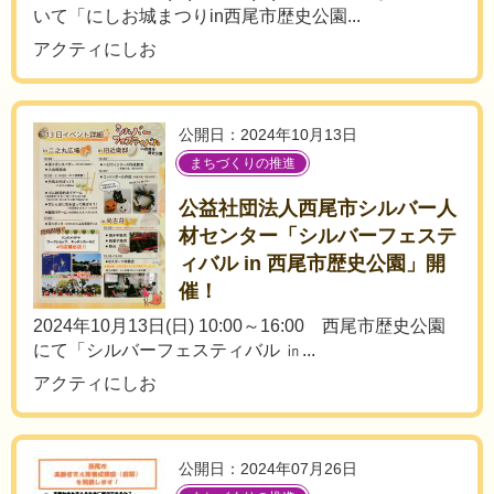
いて「にしお城まつりin西尾市歴史公園...
アクティにしお
公開日：2024年10月13日
まちづくりの推進
公益社団法人西尾市シルバー人
材センター「シルバーフェステ
ィバル in 西尾市歴史公園」開
催！
2024年10月13日(日) 10:00～16:00 西尾市歴史公園
にて「シルバーフェスティバル ㏌...
アクティにしお
公開日：2024年07月26日