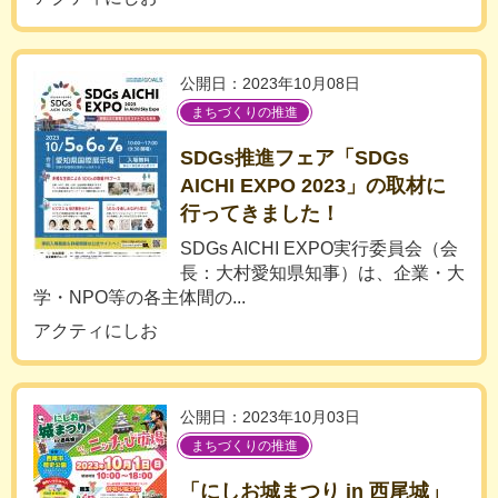
公開日：2023年10月08日
まちづくりの推進
SDGs推進フェア「SDGs
AICHI EXPO 2023」の取材に
行ってきました！
SDGs AICHI EXPO実行委員会（会
長：大村愛知県知事）は、企業・大
学・NPO等の各主体間の...
アクティにしお
公開日：2023年10月03日
まちづくりの推進
「にしお城まつり in 西尾城」