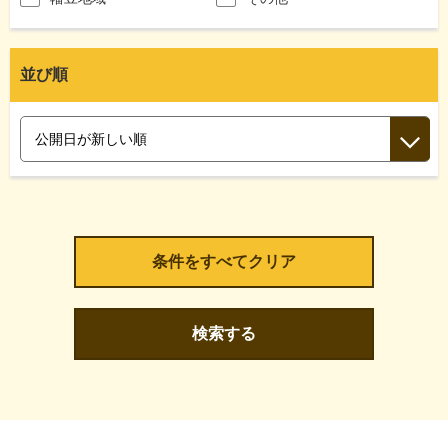
並び順
検索する