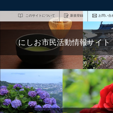
サイト内検索
このサイトについて
新規登録
お問い合
にしお市民活動情報サイト