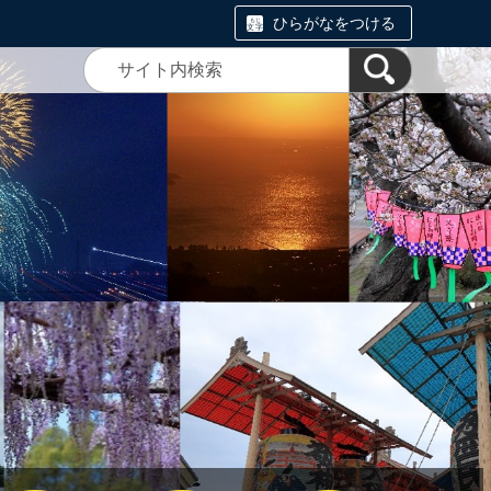
ひらがなをつける