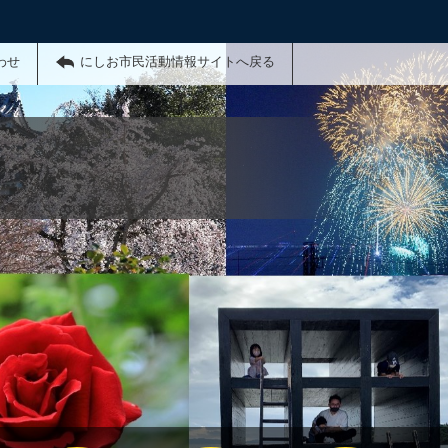
わせ
にしお市民活動情報サイトへ戻る