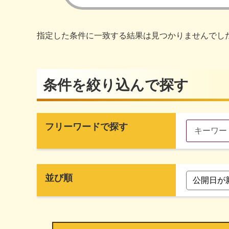
指定した条件に一致する結果は見つかりませんでし
条件を絞り込んで探す
フリーワードで探す
並び順