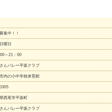
募集中！！
日曜日
00～21：00
さんバレー平坂クラブ
市内の小中学校体育館
0305
県西尾市平坂町
さんバレー平坂クラブ