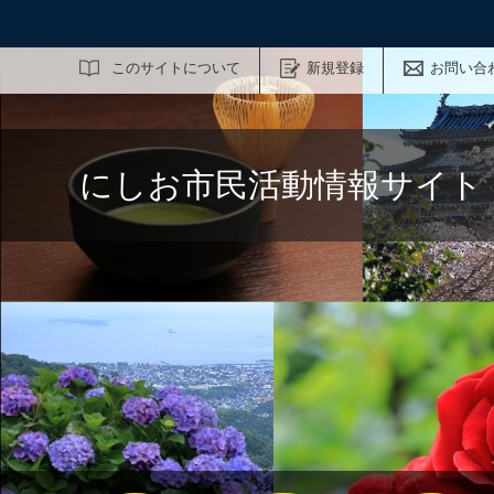
サイト内検索
このサイトについて
新規登録
お問い合
にしお市民活動情報サイト