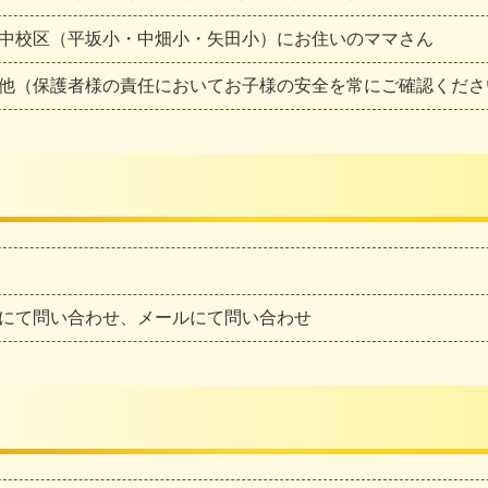
中校区（平坂小・中畑小・矢田小）にお住いのママさん
他（保護者様の責任においてお子様の安全を常にご確認くださ
にて問い合わせ、メールにて問い合わせ