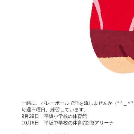
一緒に、バレーボールで汗を流しませんか（*＾_＾*
毎週日曜日、練習しています。
9月29日 平坂小学校の体育館
10月6日 平坂中学校の体育館2階アリーナ