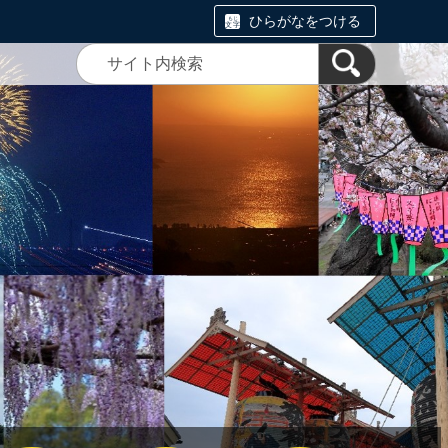
ひらがなをつける