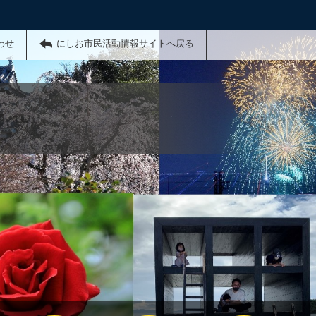
わせ
にしお市民活動情報サイトへ戻る