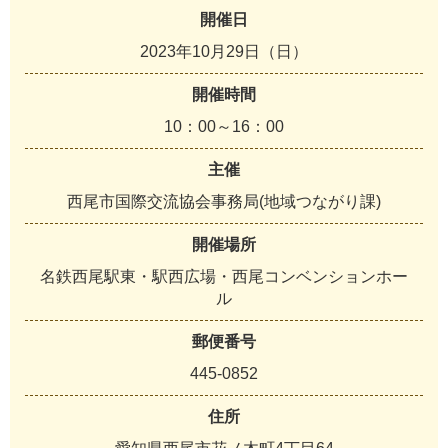
開催日
2023年10月29日（日）
開催時間
10：00～16：00
主催
西尾市国際交流協会事務局(地域つながり課)
開催場所
名鉄西尾駅東・駅西広場・西尾コンベンションホー
ル
郵便番号
445-0852
住所