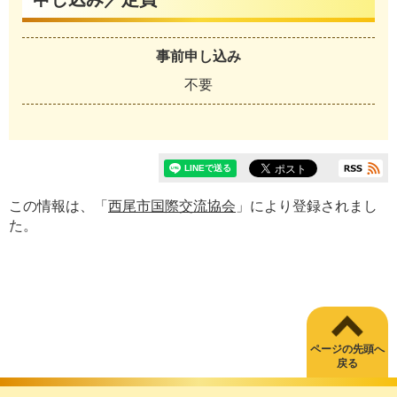
事前申し込み
不要
この情報は、「
西尾市国際交流協会
」により登録されまし
た。
ページの先頭へ
戻る