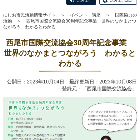
読み上げ
読み上げ設定
にしお市民活動情報サイト
＞
イベント・講座
＞
国際協力の
活動
＞
西尾市国際交流協会30周年記念事業 世界のなかまとつ
ながろう わかるとわかる
西尾市国際交流協会30周年記念事業
世界のなかまとつながろう わかると
わかる
公開日：2023年10月04日 最終更新日：2023年10月08日
登録元：「
西尾市国際交流協会
」