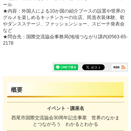
ール
★内容：外国人による10か国の紹介ブースの設置や世界の
グルメを楽しめるキッチンカーの出店、民造衣装体験、歌
やダンスステージ、ファッションショー、スピーチ発表会
など
★問合先：国際交流協会事務局(地域つながり課内)0563-65-
2178
概要
イベント・講座名
西尾市国際交流協会30周年記念事業 世界のなかま
とつながろう わかるとわかる