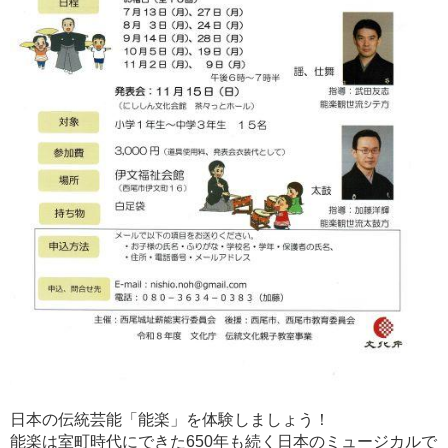
日本の伝統芸能「能楽」を体験しましょう！
能楽は室町時代にできた650年も続く日本のミュージカルで