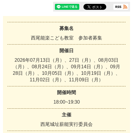
募集名
西尾能楽こども教室 参加者募集
開催日
2026年07月13日（月）、27日（月）、08月03日
（月）、08月24日（月）、09月14日（月）、09月
28日（月）、10月05日（月）、10月19日（月）、
11月02日（月）、11月09日（月）
開催時間
18:00~19:30
主催
西尾城址薪能実行委員会