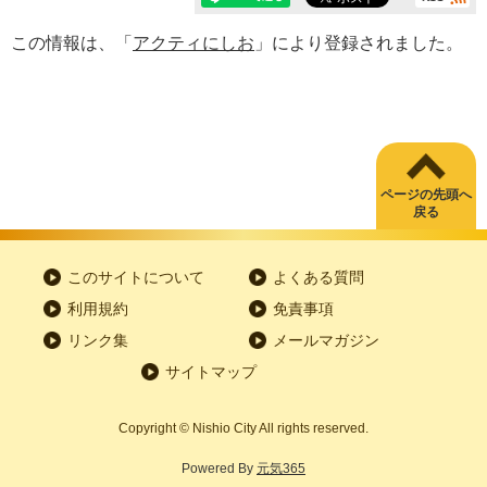
この情報は、「
アクティにしお
」により登録されました。
ページの先頭へ
戻る
このサイトについて
よくある質問
利用規約
免責事項
リンク集
メールマガジン
サイトマップ
Copyright
©
Nishio City All rights reserved.
Powered By
元気365