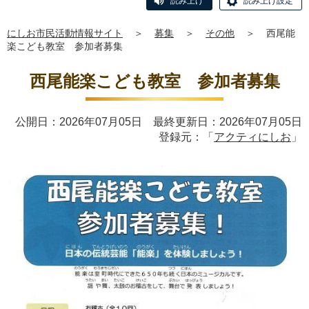
読み上げ
読み上げ設定
にしお市民活動情報サイト
＞
募集
＞
その他
＞
西尾能
楽こども教室 参加者募集
西尾能楽こども教室 参加者募集
公開日：2026年07月05日 最終更新日：2026年07月05日
登録元：「
アクティにしお
」