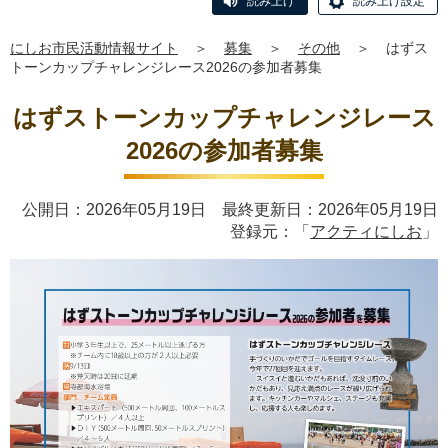
読み上げ
読み上げ設定
にしお市民活動情報サイト
＞
募集
＞
その他
＞
はずス
トーンカップチャレンジレース2026の参加者募集
はずストーンカップチャレンジレース
2026の参加者募集
公開日：2026年05月19日 最終更新日：2026年05月19日
登録元：「
アクティにしお
」