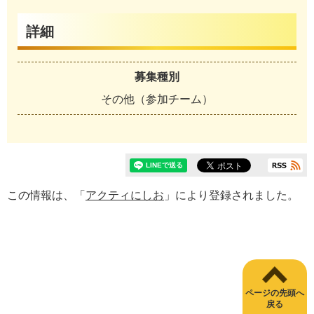
詳細
募集種別
その他（参加チーム）
この情報は、「
アクティにしお
」により登録されました。
ページの先頭へ
戻る