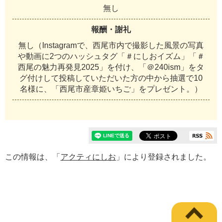
無し
報酬・謝礼
無し（Instagramで、西尾市内で撮影した風景の写真
や動画に2つのハッシュタグ「＃にしおイズム」「＃
西尾の魅力再発見2025」を付け、「＠240ism」をタ
グ付けして投稿していただいた方の中から抽選で10
名様に、「西尾市産章姫いちご」をプレゼント。）
この情報は、「
アクティにしお
」により登録されました。