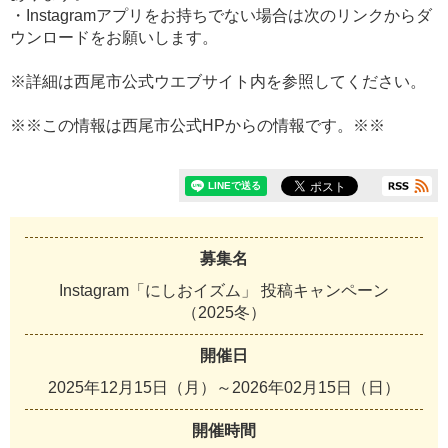
・Instagramアプリをお持ちでない場合は次のリンクからダ
ウンロードをお願いします。
※詳細は西尾市公式ウエブサイト内を参照してください。
※※この情報は西尾市公式HPからの情報です。※※
募集名
Instagram「にしおイズム」 投稿キャンペーン
（2025冬）
開催日
2025年12月15日（月）～2026年02月15日（日）
開催時間