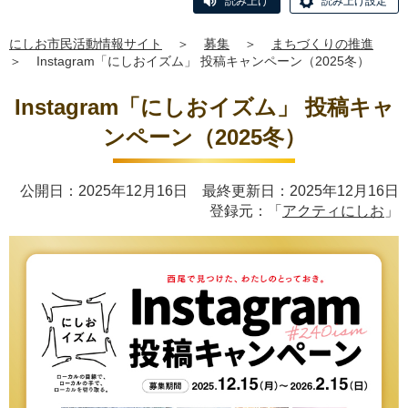
読み上げ
読み上げ設定
にしお市民活動情報サイト
＞
募集
＞
まちづくりの推進
＞
Instagram「にしおイズム」 投稿キャンペーン（2025冬）
Instagram「にしおイズム」 投稿キャ
ンペーン（2025冬）
公開日：2025年12月16日 最終更新日：2025年12月16日
登録元：「
アクティにしお
」