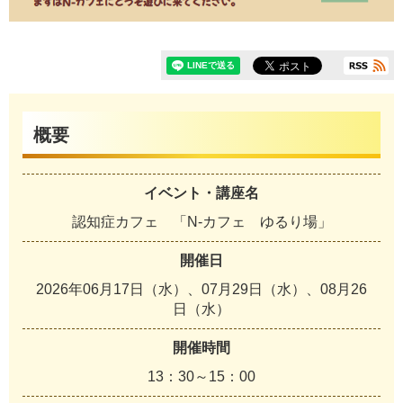
概要
イベント・講座名
認知症カフェ 「N-カフェ ゆるり場」
開催日
2026年06月17日（水）、07月29日（水）、08月26
日（水）
開催時間
13：30～15：00