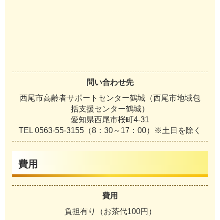
問い合わせ先
西尾市高齢者サポートセンター鶴城（西尾市地域包
括支援センター鶴城）
愛知県西尾市桜町4-31
TEL 0563-55-3155（8：30～17：00）※土日を除く
費用
費用
負担有り（お茶代100円）