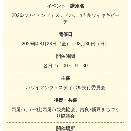
イベント・講座名
2026ハワイアンフェスティバルin吉良ワイキキビー
チ
開催日
2026年08月28日（金）～08月30日（日）
開催時間
各日15：00～19：30
主催
ハワイアンフェスティバル実行委員会
後援・共催
西尾市、(一社)西尾市観光協会、吉良･幡豆まちづく
り協議会
開催場所