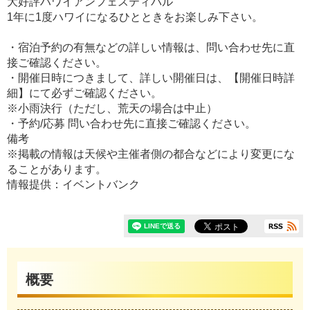
大好評ハワイアンフェスティバル
1年に1度ハワイになるひとときをお楽しみ下さい。
・宿泊予約の有無などの詳しい情報は、問い合わせ先に直
接ご確認ください。
・開催日時につきまして、詳しい開催日は、【開催日時詳
細】にて必ずご確認ください。
※小雨決行（ただし、荒天の場合は中止）
・予約/応募 問い合わせ先に直接ご確認ください。
備考
※掲載の情報は天候や主催者側の都合などにより変更にな
ることがあります。
情報提供：イベントバンク
概要