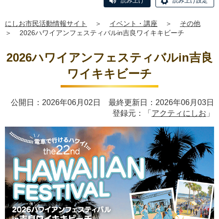
読み上げ
読み上げ設定
にしお市民活動情報サイト
＞
イベント・講座
＞
その他
＞
2026ハワイアンフェスティバルin吉良ワイキキビーチ
2026ハワイアンフェスティバルin吉良
ワイキキビーチ
公開日：2026年06月02日 最終更新日：2026年06月03日
登録元：「
アクティにしお
」