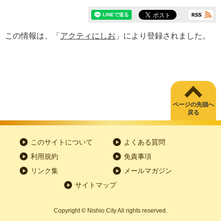
この情報は、「
アクティにしお
」により登録されました。
ページの先頭へ
戻る
このサイトについて
よくある質問
利用規約
免責事項
リンク集
メールマガジン
サイトマップ
Copyright
©
Nishio City All rights reserved.