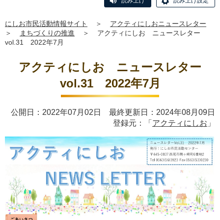
読み上げ
読み上げ設定
にしお市民活動情報サイト
＞
アクティにしおニュースレター
＞
まちづくりの推進
＞
アクティにしお ニュースレター
vol.31 2022年7月
アクティにしお ニュースレター
vol.31 2022年7月
公開日：2022年07月02日 最終更新日：2024年08月09日
登録元：「
アクティにしお
」