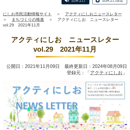
読み上げ
読み上げ設定
にしお市民活動情報サイト
＞
アクティにしおニュースレター
＞
まちづくりの推進
＞
アクティにしお ニュースレター
vol.29 2021年11月
アクティにしお ニュースレター
vol.29 2021年11月
公開日：2021年11月09日 最終更新日：2024年08月09日
登録元：「
アクティにしお
」