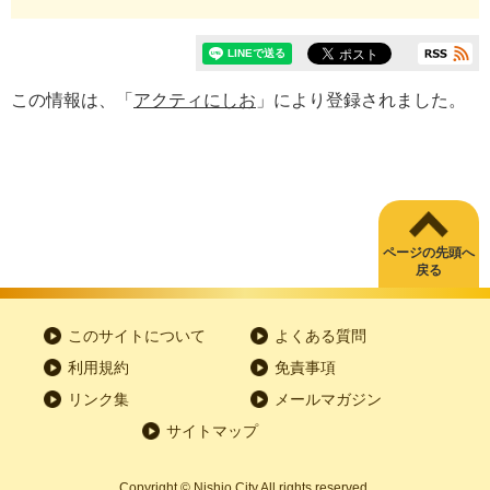
この情報は、「
アクティにしお
」により登録されました。
ページの先頭へ
戻る
このサイトについて
よくある質問
利用規約
免責事項
リンク集
メールマガジン
サイトマップ
Copyright
©
Nishio City All rights reserved.