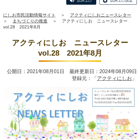
読み上げ
読み上げ設定
にしお市民活動情報サイト
＞
アクティにしおニュースレター
＞
まちづくりの推進
＞
アクティにしお ニュースレター
vol.28 2021年8月
アクティにしお ニュースレター
vol.28 2021年8月
公開日：2021年08月01日 最終更新日：2024年08月09日
登録元：「
アクティにしお
」