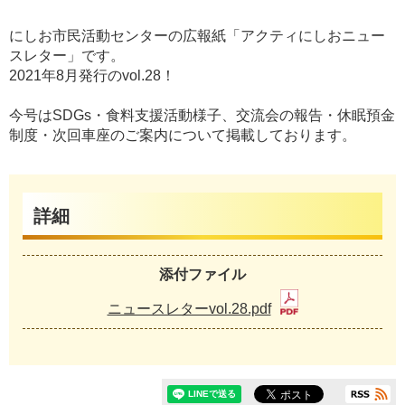
にしお市民活動センターの広報紙「アクティにしおニュー
スレター」です。
2021年8月発行のvol.28！
今号はSDGs・食料支援活動様子、交流会の報告・休眠預金
制度・次回車座のご案内について掲載しております。
詳細
添付ファイル
ニュースレターvol.28.pdf