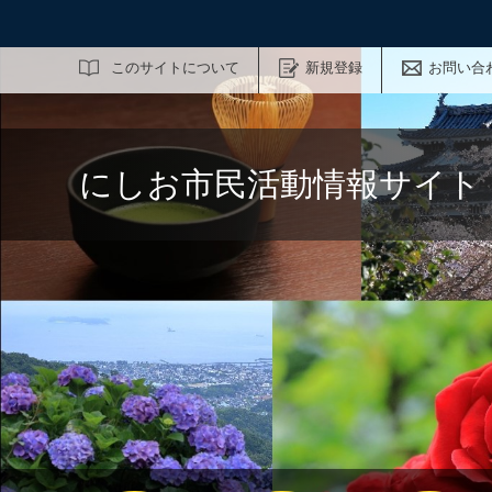
サイト内検索
このサイトについて
新規登録
お問い合
にしお市民活動情報サイト