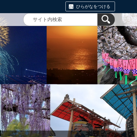
ひらがなをつける