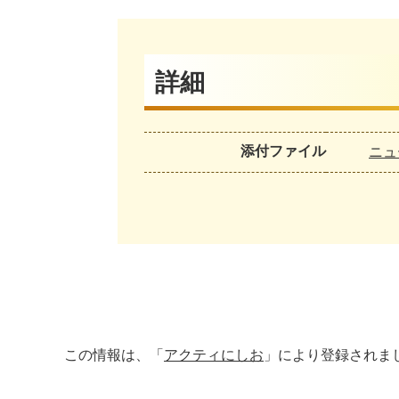
詳細
添付ファイル
ニュー
この情報は、「
アクティにしお
」により登録されま