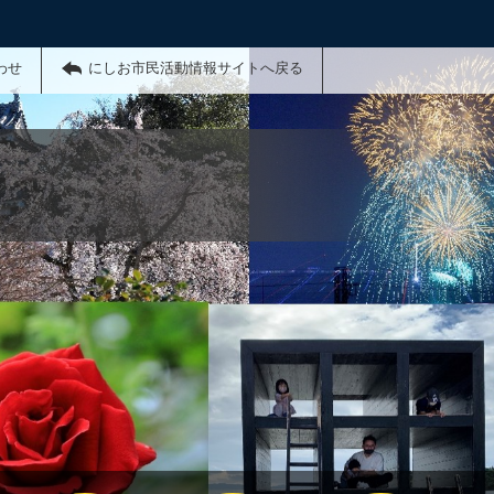
わせ
にしお市民活動情報サイトへ戻る