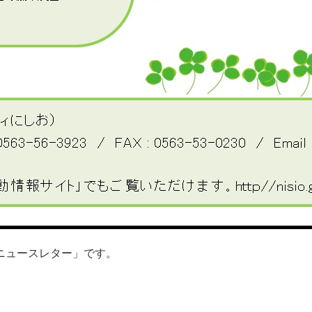
ニュースレター」です。