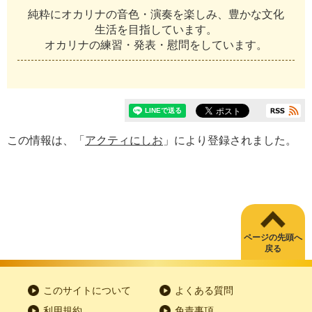
純粋にオカリナの音色・演奏を楽しみ、豊かな文化
生活を目指しています。
オカリナの練習・発表・慰問をしています。
この情報は、「
アクティにしお
」により登録されました。
ページの先頭へ
戻る
このサイトについて
よくある質問
利用規約
免責事項