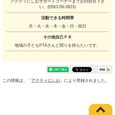
アクティにしおサポートコーナーまでお問合せ下さ
い。(0563-56-3923)
活動できる時間帯
月・火・水・木・金・日・祝日
その他自己ＰＲ
地域の子どもPTAさんと関りを持ちたいです。
この情報は、「
アクティにしお
」により登録されました。