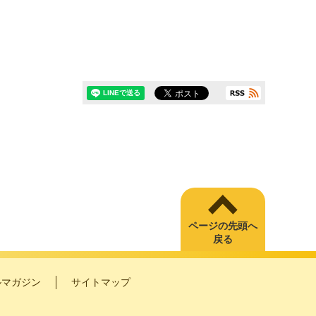
ページの先頭へ
戻る
ルマガジン
サイトマップ