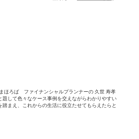
ほろば ファイナンシャルプランナーの 久世 寿孝
と題して色々なケース事例を交えながらわかりやすい
を踏まえ、これからの生活に役立たせてもらえたらと