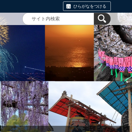
ひらがなをつける