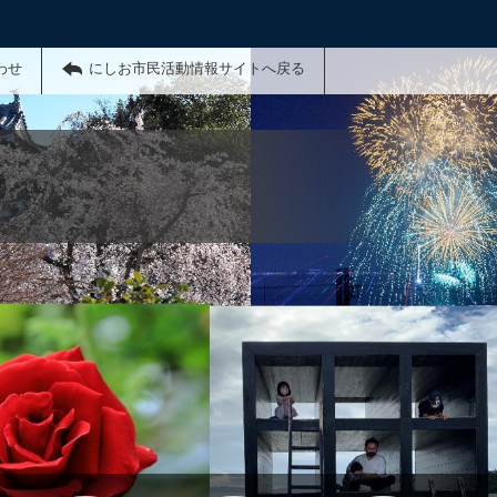
わせ
にしお市民活動情報サイトへ戻る