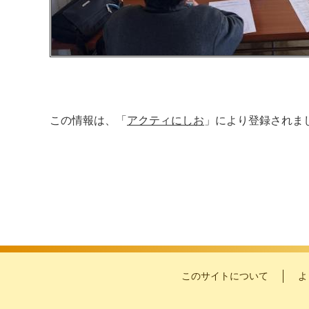
この情報は、「
アクティにしお
」により登録されま
このサイトについて
よ