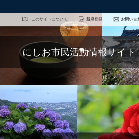
サイト内検索
このサイトについて
新規登録
お問い合
にしお市民活動情報サイト