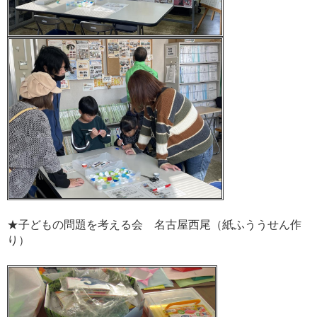
★子どもの問題を考える会 名古屋西尾（紙ふううせん作
り）