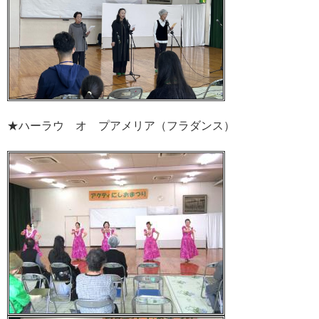
★ハーラウ オ プアメリア（フラダンス）