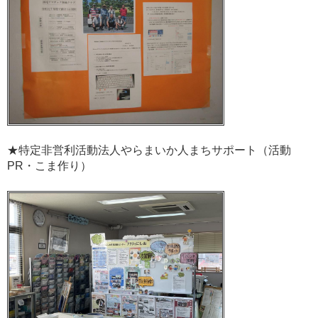
★特定非営利活動法人やらまいか人まちサポート（活動
PR・こま作り）