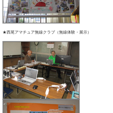
★西尾アマチュア無線クラブ（無線体験・展示）