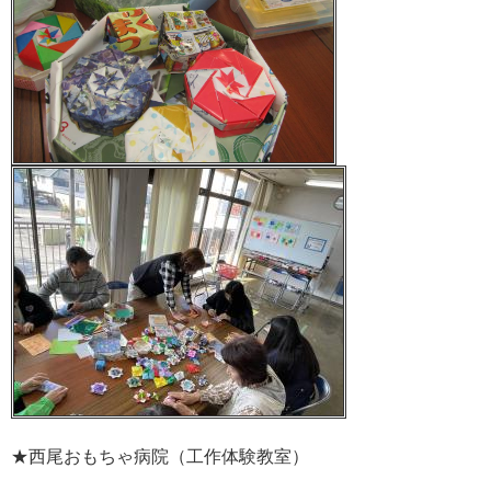
★西尾おもちゃ病院（工作体験教室）