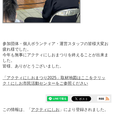
参加団体・個人ボランティア・運営スタッフの皆様大変お
疲れ様でした。
今年も無事にアクティにしおまつりを終えることが出来ま
した。
皆様、ありがとうございました。
「アクティにしおまつり2025」取材地図はここをクリッ
ク！にしお市民活動センターをご参照ください
この情報は、「
アクティにしお
」により登録されました。