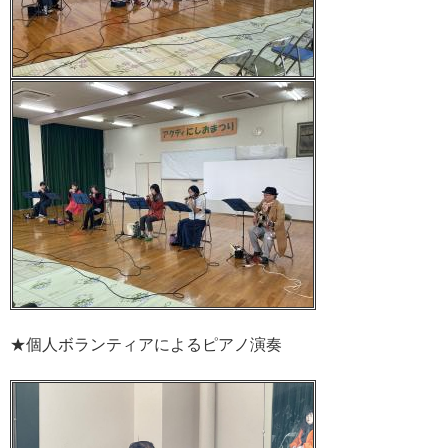
★個人ボランティアによるピアノ演奏