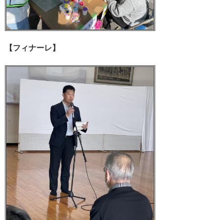
【フィナーレ】