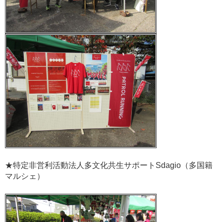
★特定非営利活動法人多文化共生サポートSdagio（多国籍
マルシェ）