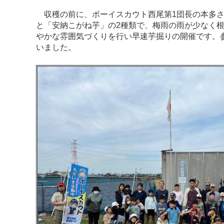
収穫の前に、ボーイスカウト西尾第1団長の本多さ
と「安納こがね芋」の2種類で、梅雨の雨が少なく
やかな雰囲気づくりを行い早速芋掘りの開催です。
いました。