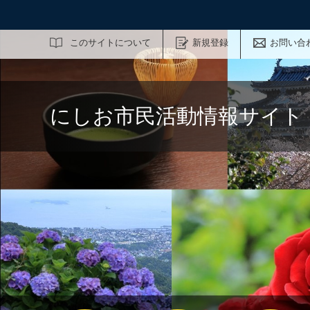
サイト内検索
このサイトについて
新規登録
お問い合
にしお市民活動情報サイト