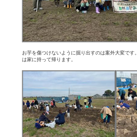
お芋を傷つけないように掘り出すのは案外大変です
は家に持って帰ります。