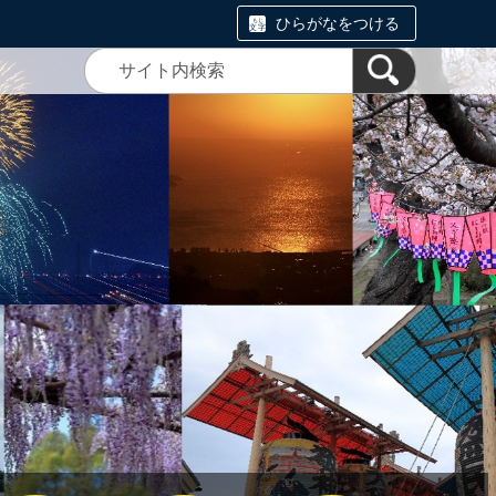
ひらがなをつける