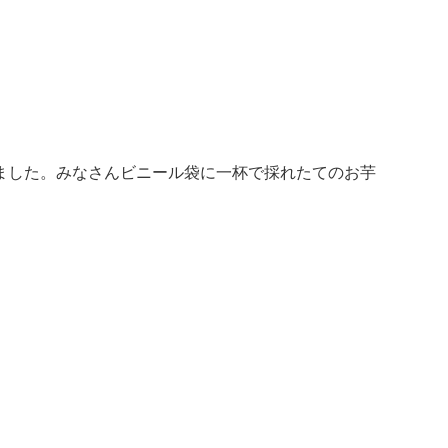
ました。みなさんビニール袋に一杯で採れたてのお芋