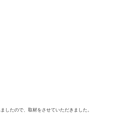
れましたので、取材をさせていただきました。