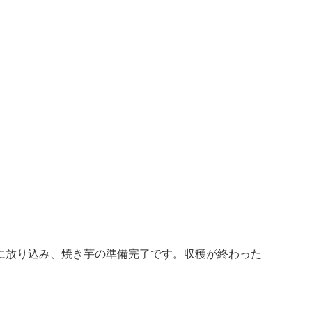
に放り込み、焼き芋の準備完了です。収穫が終わった