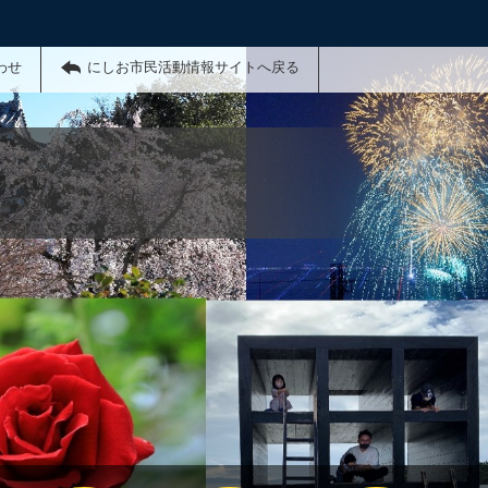
わせ
にしお市民活動情報サイトへ戻る