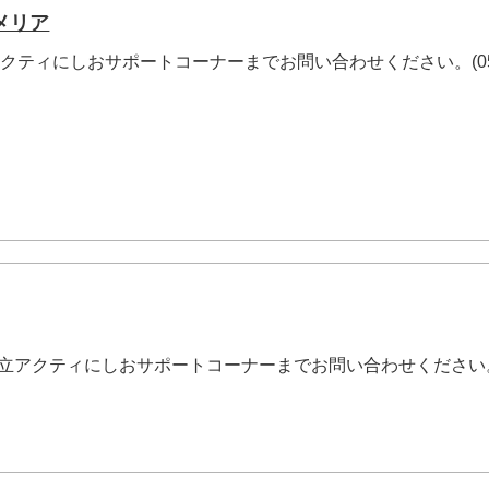
メリア
アクティにしおサポートコーナーまでお問い合わせください。(05
1日設立アクティにしおサポートコーナーまでお問い合わせください