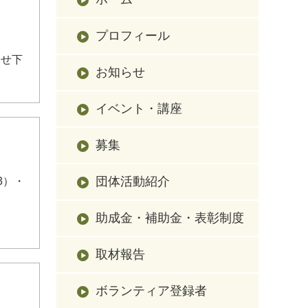
プロフィール
合せ下
お知らせ
イベント・講座
募集
団体活動紹介
3）・
助成金・補助金・表彰制度
取材報告
ボランティア登録者