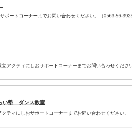
。
サポートコーナーまでお問い合わせください。（0563-56-392
月1日設立アクティにしおサポートコーナーまでお問い合わせくださ
らい塾 ダンス教室
月1日アクティにしおサポートコーナーまでお問い合わせください。