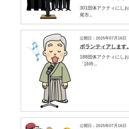
301団体アクティにしお
尾市...
マイメディア検索
公開日：2025年07月16日
ボランティアします
188団体アクティにしお
「詩吟...
公開日：2025年07月16日