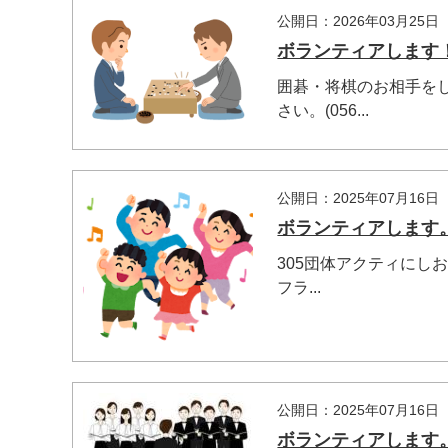
公開日：2026年03月25日
ボランティアします
囲碁・将棋のお相手をし
さい。(056...
公開日：2025年07月16日
ボランティアします
305団体アクティにしお
フラ...
公開日：2025年07月16日
ボランティアします