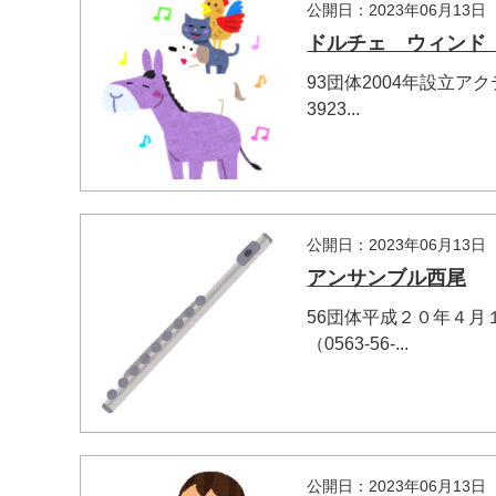
公開日：2023年06月13日
ドルチェ ウィンド
93団体2004年設立ア
3923...
公開日：2023年06月13日
アンサンブル西尾
56団体平成２０年４
（0563-56-...
公開日：2023年06月13日