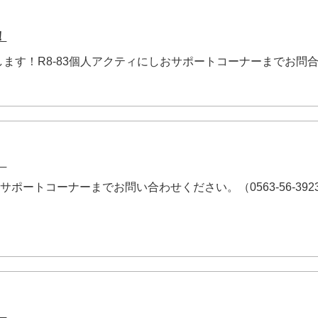
！
ます！R8-83個人アクティにしおサポートコーナーまでお問
。
サポートコーナーまでお問い合わせください。（0563-56-392
。