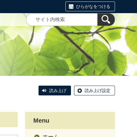
ひらがなをつける
読み上げ
読み上げ設定
Menu
ホーム