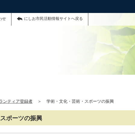
わせ
にしお市民活動情報サイトへ戻る
ランティア登録者
＞
学術・文化・芸術・スポーツの振興
・スポーツの振興