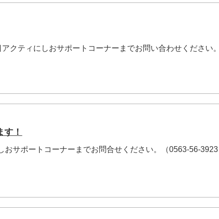
月１日アクティにしおサポートコーナーまでお問い合わせください
ます！
にしおサポートコーナーまでお問合せください。（0563-56-392