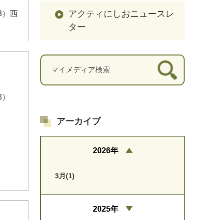
アクティにしおニュースレ
3）西
ター
3）
アーカイブ
2026年
3月(1)
2025年