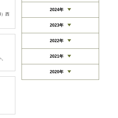
2024年
3）西
2023年
2022年
2021年
い。
2020年