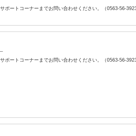
サポートコーナーまでお問い合わせください。（0563-56-392
。
サポートコーナーまでお問い合わせください。（0563-56-392