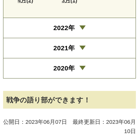
4月(2)
3月(1)
2022年
2021年
2020年
戦争の語り部ができます！
公開日：2023年06月07日 最終更新日：2023年06月
10日