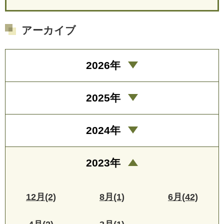
アーカイブ
2026年
2025年
2024年
2023年
12月(2)
8月(1)
6月(42)