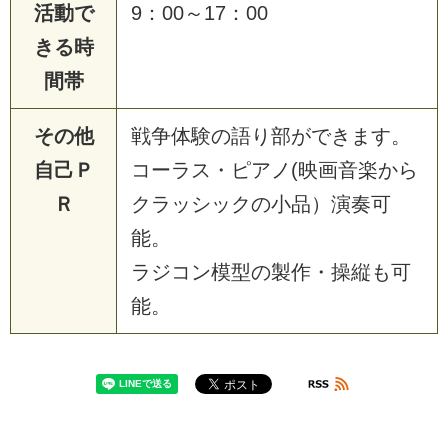
活動で
9：00～17：00
きる時
間帯
その他
戦争体験の語り部ができます。
自己Ｐ
コーラス・ピアノ(映画音楽から
Ｒ
クラッシックの小品）演奏可
能。
ラジコン模型の製作・操縦も可
能。