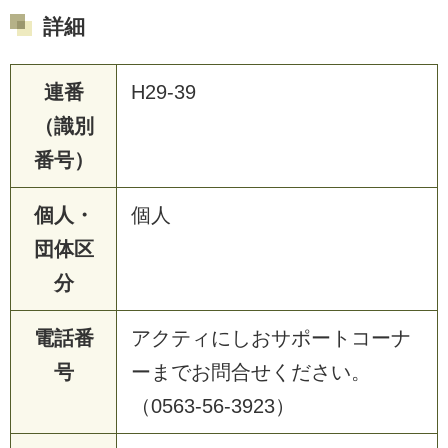
詳細
連番
H29-39
（識別
番号）
個人・
個人
団体区
分
電話番
アクティにしおサポートコーナ
号
ーまでお問合せください。
（0563-56-3923）