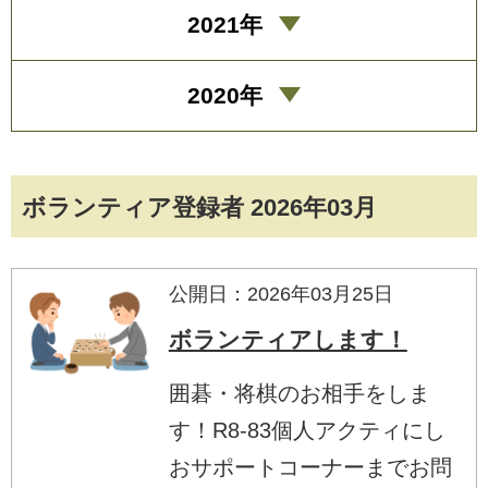
2021年
2020年
ボランティア登録者 2026年03月
公開日：2026年03月25日
ボランティアします！
囲碁・将棋のお相手をしま
す！R8-83個人アクティにし
おサポートコーナーまでお問