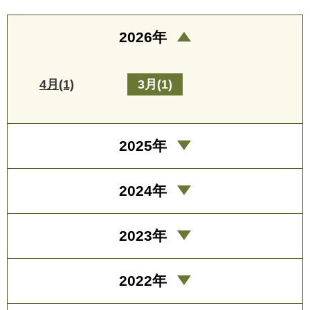
2026年
4月(1)
3月(1)
2025年
2024年
2023年
2022年