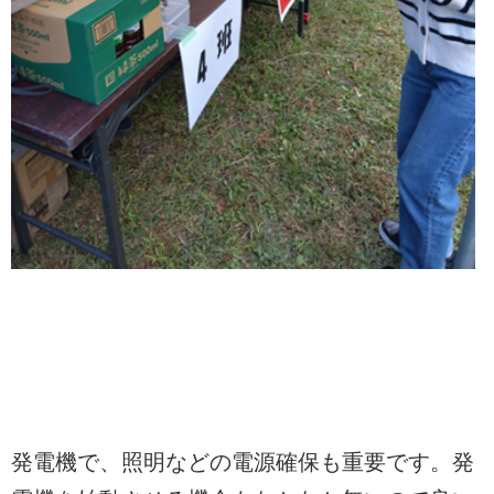
発電機で、照明などの電源確保も重要です。発