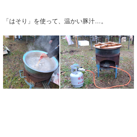
「はそり」を使って、温かい豚汁…。