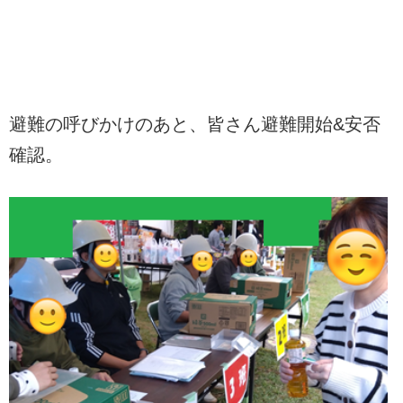
避難の呼びかけのあと、皆さん避難開始&安否
確認。