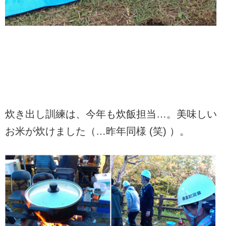
炊き出し訓練は、今年も炊飯担当…。美味しい
お米が炊けました（…昨年同様 (笑) ）。