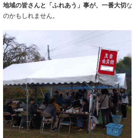
地域の皆さんと「ふれあう」事が、一番大切
な
のかもしれません。