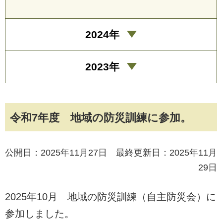
2024年
2023年
令和7年度 地域の防災訓練に参加。
公開日：2025年11月27日 最終更新日：2025年11月
29日
2025年10月 地域の防災訓練（自主防災会）に
参加しました。