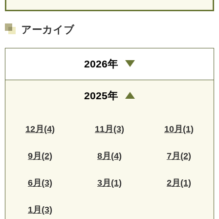
アーカイブ
2026年
2025年
12月(4)
11月(3)
10月(1)
9月(2)
8月(4)
7月(2)
6月(3)
3月(1)
2月(1)
1月(3)