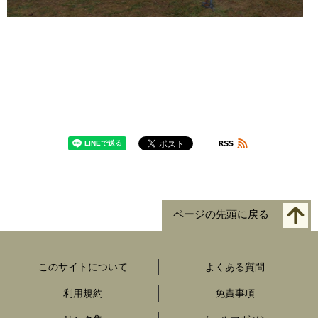
ページの先頭に戻る
このサイトについて
よくある質問
利用規約
免責事項