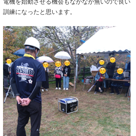
電機を始動させる機会もなかなか無いので良い
訓練になったと思います。