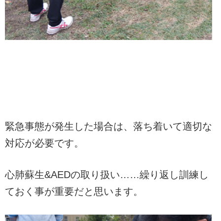
緊急事態が発生した場合は、落ち着いて適切な
対応が必要です。
心肺蘇生&AEDの取り扱い……繰り返し訓練し
ておく事が重要だと思います。