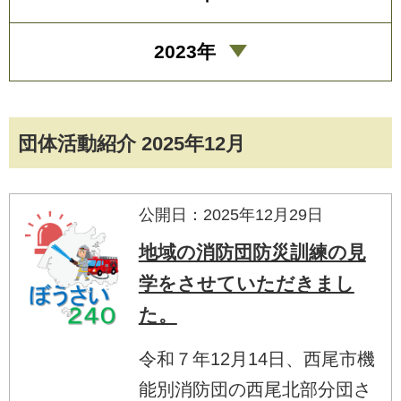
2023年
団体活動紹介 2025年12月
公開日：2025年12月29日
地域の消防団防災訓練の見
学をさせていただきまし
た。
令和７年12月14日、西尾市機
能別消防団の西尾北部分団さ