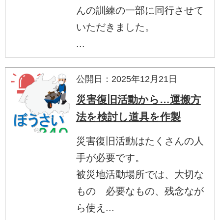
んの訓練の一部に同行させて
いただきました。
...
公開日：2025年12月21日
災害復旧活動から…運搬方
法を検討し道具を作製
災害復旧活動はたくさんの人
手が必要です。
被災地活動場所では、大切な
もの 必要なもの、残念なが
ら使え...