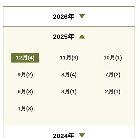
2026年
2025年
12月(4)
11月(3)
10月(1)
9月(2)
8月(4)
7月(2)
6月(3)
3月(1)
2月(1)
1月(3)
2024年