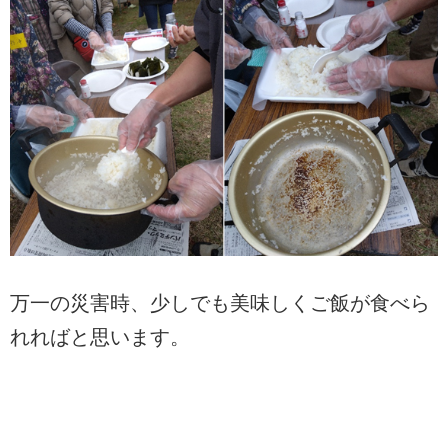
万一の災害時、少しでも美味しくご飯が食べら
れればと思います。