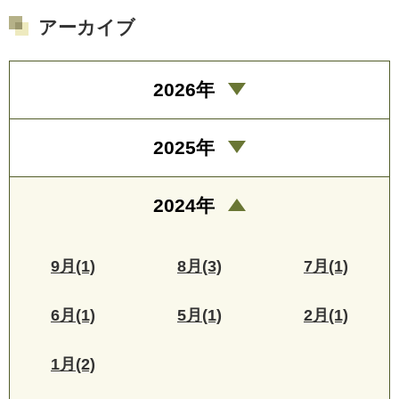
アーカイブ
2026年
2025年
2024年
9月(1)
8月(3)
7月(1)
6月(1)
5月(1)
2月(1)
1月(2)