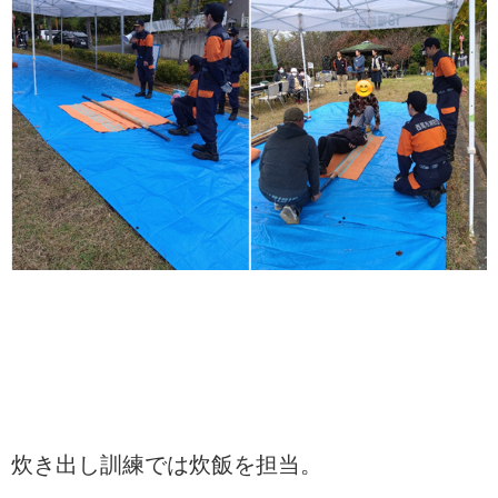
炊き出し訓練では炊飯を担当。