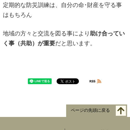
定期的な防災訓練は、自分の命･財産を守る事
はもちろん
地域の方々と交流を図る事により
助け合ってい
く事（共助）が重要
だと思います。
ページの先頭に戻る