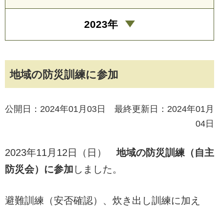
2023年
地域の防災訓練に参加
公開日：2024年01月03日 最終更新日：2024年01月
04日
2023年11月12日（日）
地域の防災訓練（自主
防災会）に参加
しました。
避難訓練（安否確認）、炊き出し訓練に加え