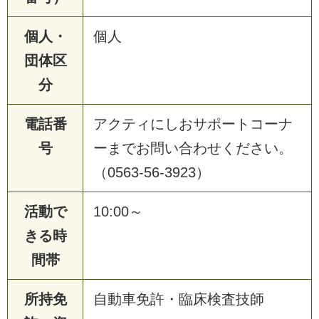
個人・
個人
団体区
分
電話番
アクティにしおサポートコーナ
号
ーまでお問い合わせください。
（0563-56-3923）
活動で
10:00～
きる時
間帯
所持免
自動車免許・臨床検査技師