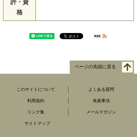
許・資
格
ページの先頭に戻る
このサイトについて
よくある質問
利用規約
免責事項
リンク集
メールマガジン
サイトマップ