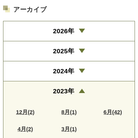
アーカイブ
2026年
2025年
2024年
2023年
12月(2)
8月(1)
6月(42)
4月(2)
3月(1)