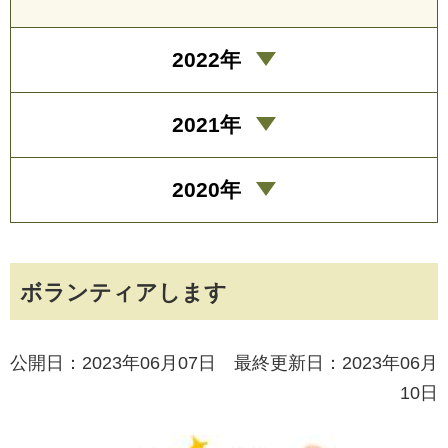
2022年
2021年
2020年
ボランティアします
公開日：2023年06月07日 最終更新日：2023年06月
10日