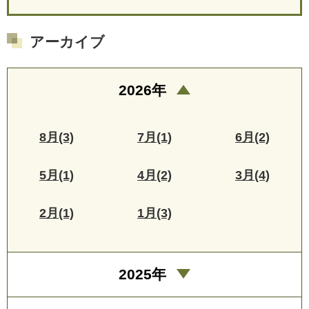
アーカイブ
2026年
8月(3)
7月(1)
6月(2)
5月(1)
4月(2)
3月(4)
2月(1)
1月(3)
2025年