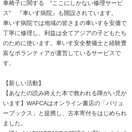
車椅子に関する “ここにしかない修理サービ
ス” 『車いす病院』も開設されています。
車いす病院では地域の皆さまの車いすを安価で
丁寧に修理し、利益は全てアジアの子どもたち
のために使います。車いす安全整備士と経験豊
富なボランティアが運営しているサービスで
す。
【新しい活動】
【あなたの読み終えた本で救われる障がい児が
います】WAFCAはオンライン書店の「バリュ
ーブックス」と提携し、古本寄付をはじめられ
ました。