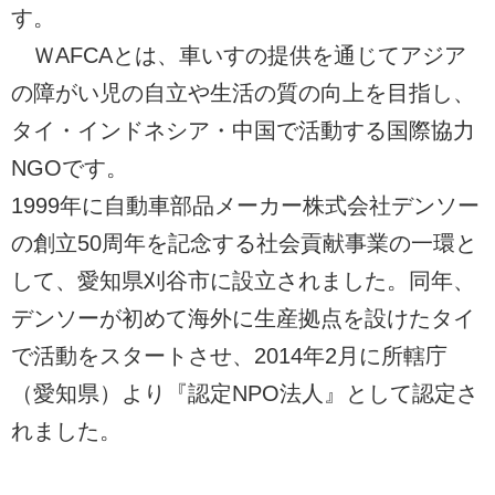
す。
ＷAFCAとは、車いすの提供を通じてアジア
の障がい児の自立や生活の質の向上を目指し、
タイ・インドネシア・中国で活動する国際協力
NGOです。
1999年に自動車部品メーカー株式会社デンソー
の創立50周年を記念する社会貢献事業の一環と
して、愛知県刈谷市に設立されました。同年、
デンソーが初めて海外に生産拠点を設けたタイ
で活動をスタートさせ、2014年2月に所轄庁
（愛知県）より『認定NPO法人』として認定さ
れました。