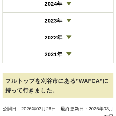
2024年
2023年
2022年
2021年
プルトップを刈谷市にある‟WAFCA‟に
持って行きました。
公開日：2026年03月26日 最終更新日：2026年03月