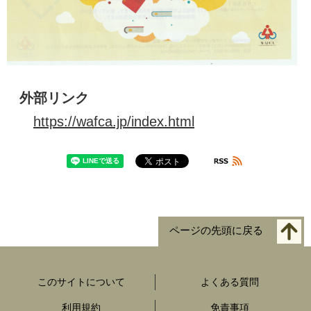
外部リンク
https://wafca.jp/index.html
ページの先頭に戻る
このサイトについて
よくある質問
利用規約
免責事項