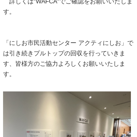
詳しくは”WAFCA”でご確認をお願いいたしま
す。
「にしお市民活動センター アクティにしお」で
は引き続きプルトップの回収を行っていきま
す、皆様方のご協力よろしくお願いいたしま
す。