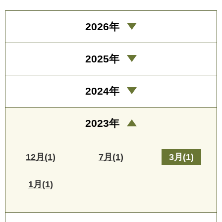
2026年
2025年
2024年
2023年
12月(1)
7月(1)
3月(1)
1月(1)