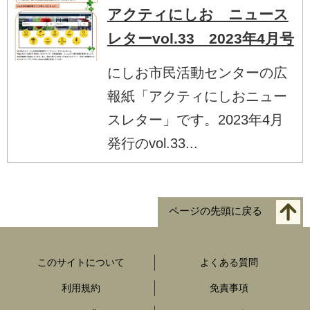
アクティにしお ニュース
レターvol.33 2023年4月号
にしお市民活動センターの広
報紙「アクティにしおニュー
スレター」です。2023年4月
発行のvol.33...
ページの先頭に戻る
このサイトについて
よくある質問
利用規約
免責事項