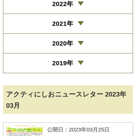
2022年
2021年
2020年
2019年
アクティにしおニュースレター 2023年
03月
公開日：2023年03月25日