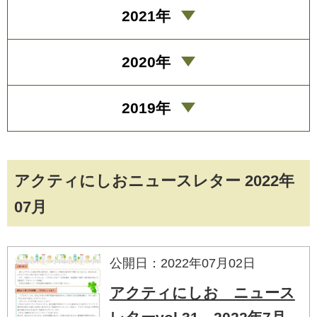
2021年
2020年
2019年
アクティにしおニュースレター 2022年
07月
公開日：2022年07月02日
アクティにしお ニュース