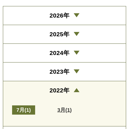
2026年
2025年
2024年
2023年
2022年
7月(1)
3月(1)