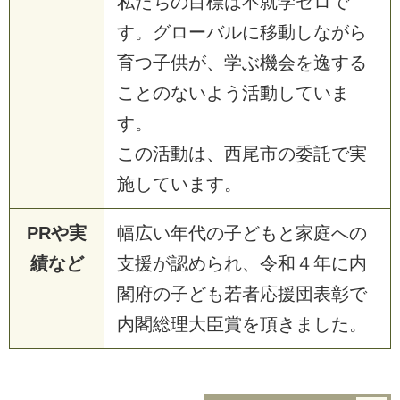
私たちの目標は不就学ゼロで
す。グローバルに移動しながら
育つ子供が、学ぶ機会を逸する
ことのないよう活動していま
す。
この活動は、西尾市の委託で実
施しています。
PRや実
幅広い年代の子どもと家庭への
績など
支援が認められ、令和４年に内
閣府の子ども若者応援団表彰で
内閣総理大臣賞を頂きました。