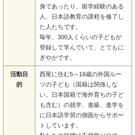
身であったり、留学経験のある
人、日本語教育の課程を修了し
た人たちです。
毎年、300人くらいの子どもが
登録して学んでいて、とてもに
ぎやかです。
活動目
西尾に住む5～18歳の外国ルー
的
ツの子ども（国籍は関係しな
い。日本国籍で海外育ちの子ど
も含む）の就学、進級、進学を
に日本語学習の側面からサポー
トしています。