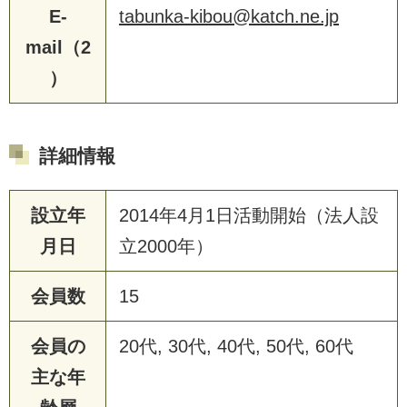
E-
tabunka-kibou@katch.ne.jp
mail（2
）
詳細情報
設立年
2014年4月1日活動開始（法人設
月日
立2000年）
会員数
15
会員の
20代, 30代, 40代, 50代, 60代
主な年