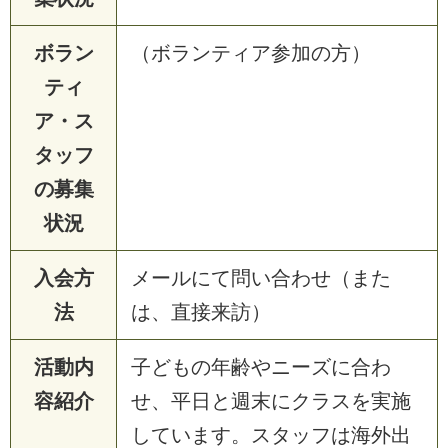
ボラン
（ボランティア参加の方）
ティ
ア・ス
タッフ
の募集
状況
入会方
メールにて問い合わせ（また
法
は、直接来訪）
活動内
子どもの年齢やニーズに合わ
容紹介
せ、平日と週末にクラスを実施
しています。スタッフは海外出