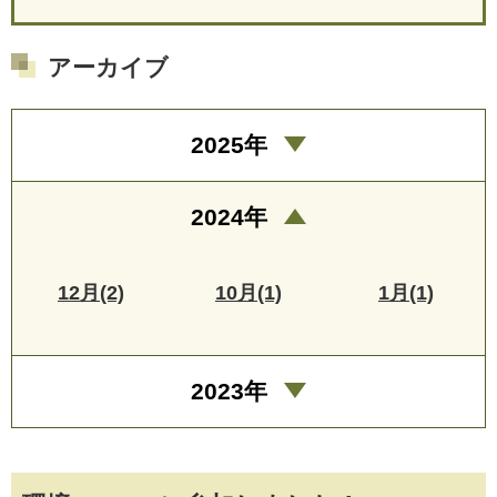
アーカイブ
2025年
2024年
12月(2)
10月(1)
1月(1)
2023年