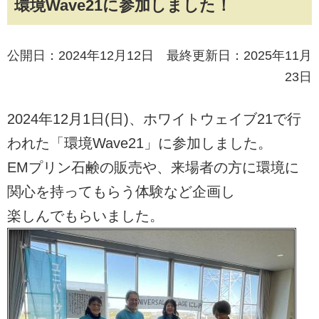
環境Wave21に参加しました！
公開日：2024年12月12日 最終更新日：2025年11月
23日
2024年12月1日(日)、ホワイトウェイブ21で行
われた「環境Wave21」に参加しました。
EMプリン石鹸の販売や、来場者の方に環境に
関心を持ってもらう体験など企画し
楽しんでもらいました。