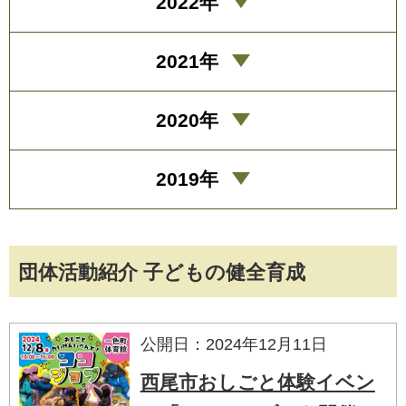
2022年
2021年
2020年
2019年
団体活動紹介 子どもの健全育成
公開日：2024年12月11日
西尾市おしごと体験イベン