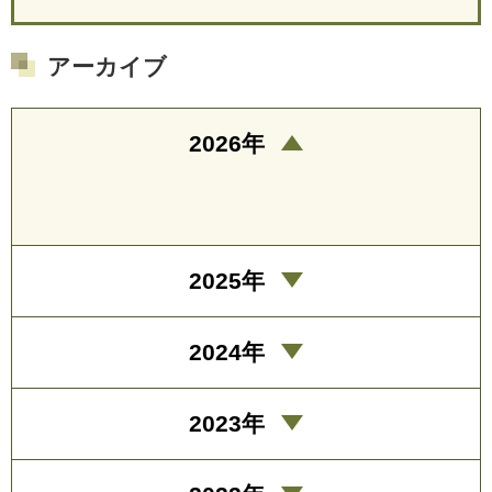
アーカイブ
2026年
2025年
2024年
2023年