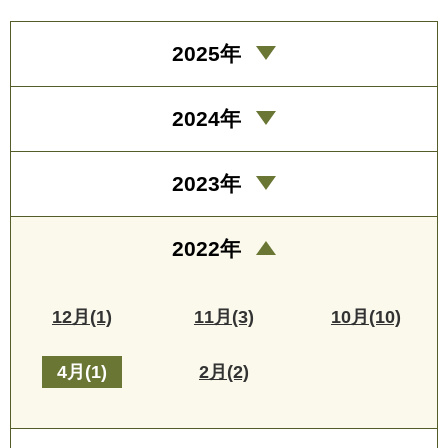
2025年
2024年
2023年
2022年
12月(1)
11月(3)
10月(10)
4月(1)
2月(2)