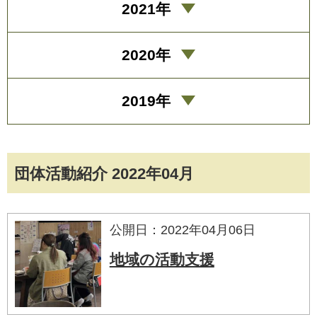
2021年
2020年
2019年
団体活動紹介 2022年04月
公開日：2022年04月06日
地域の活動支援