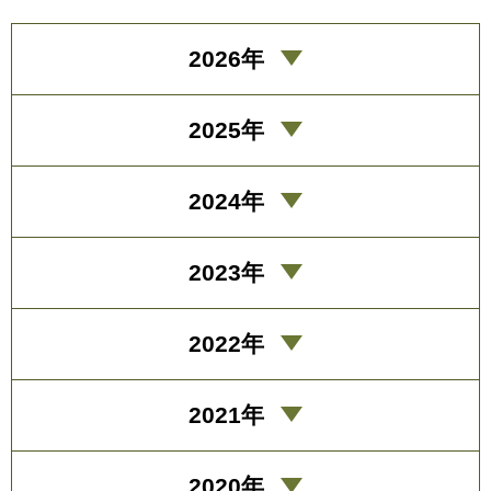
2026年
2025年
2024年
2023年
2022年
2021年
2020年