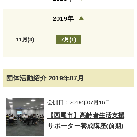
2019年
11月(3)
7月(1)
団体活動紹介 2019年07月
公開日：2019年07月16日
【西尾市】高齢者生活支援
サポーター養成講座(前期)