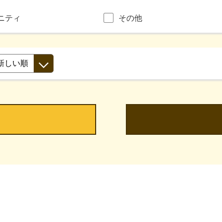
ニティ
その他