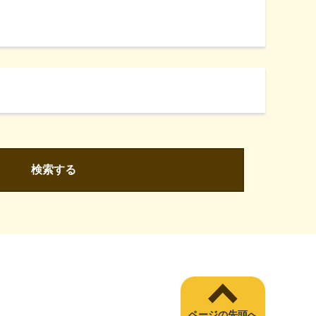
検索する
ページの先頭へ