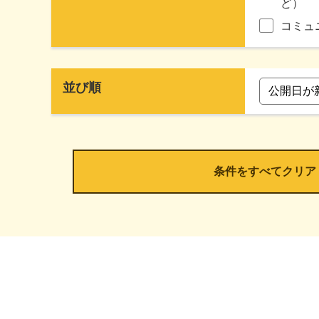
ど）
コミュ
並び順