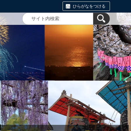
ひらがなをつける