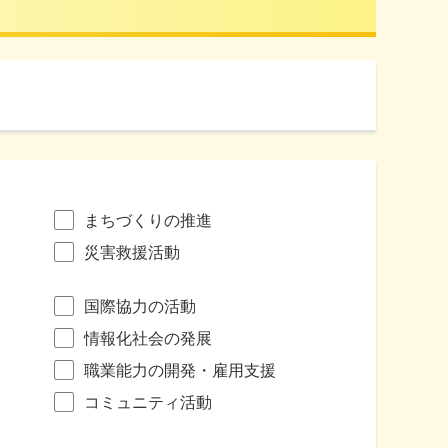
まちづくりの推進
災害救援活動
国際協力の活動
情報化社会の発展
職業能力の開発・雇用支援
コミュニティ活動