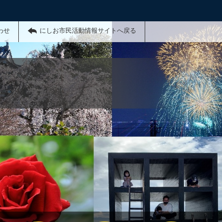
わせ
にしお市民活動情報サイトへ戻る