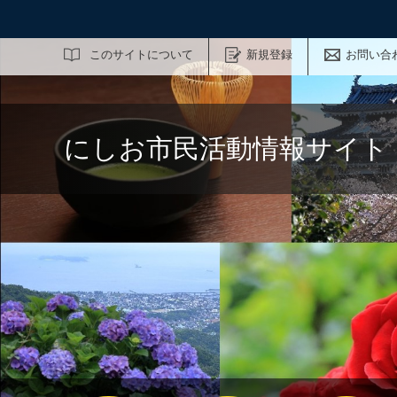
サイト内検索
このサイトについて
新規登録
お問い合
にしお市民活動情報サイト