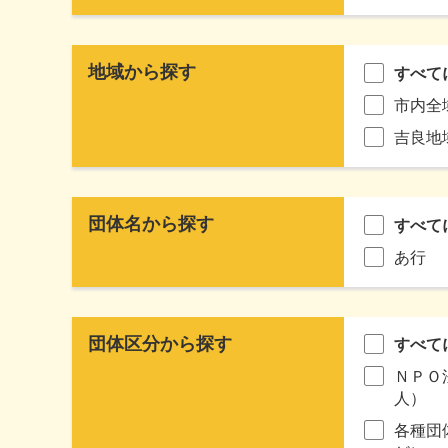
地域から探す
すべて
市内全
吉良地
団体名から探す
すべて
あ行
団体区分から探す
すべて
ＮＰＯ
人）
各種団