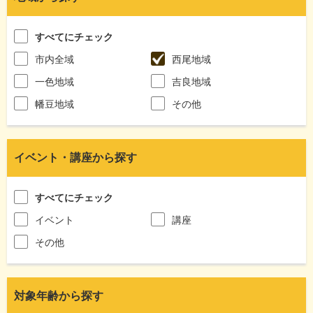
すべてにチェック
市内全域
西尾地域
一色地域
吉良地域
幡豆地域
その他
イベント・講座から探す
すべてにチェック
イベント
講座
その他
対象年齢から探す