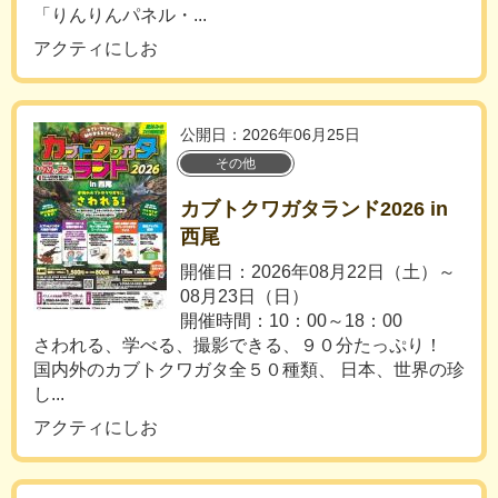
「りんりんパネル・...
アクティにしお
公開日：2026年06月25日
その他
カブトクワガタランド2026 in
西尾
開催日：2026年08月22日（土）～
08月23日（日）
開催時間：10：00～18：00
さわれる、学べる、撮影できる、９０分たっぷり！
国内外のカブトクワガタ全５０種類、 日本、世界の珍
し...
アクティにしお