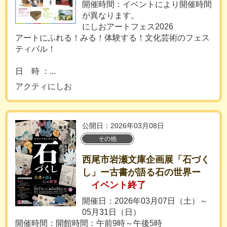
開催時間：イベントにより開催時間
が異なります。
にしおアートフェス2026
アートにふれる！みる！体験する！文化芸術のフェス
ティバル！
日 時 ：...
アクティにしお
公開日：2026年03月08日
その他
西尾市岩瀬文庫企画展「石づく
し」ー古書が語る石の世界ー
イベント終了
開催日：2026年03月07日（土）～
05月31日（日）
開催時間：開館時間：午前9時～午後5時