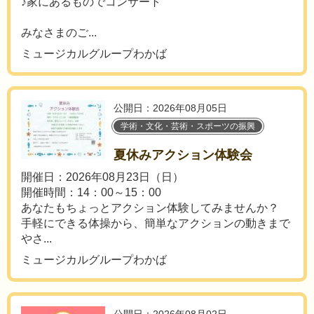
♪家にあるものでコンサート
みなさまのご...
ミュージカルグループわかば
公開日：2026年08月05日
学術・文化・芸術・スポーツの振興
夏休みアクション体験会
開催日：2026年08月23日（日）
開催時間：14：00～15：00
あなたもちょっとアクション体験してみませんか？
手軽にできる体操から、簡単なアクションの動きまで
やさ...
ミュージカルグループわかば