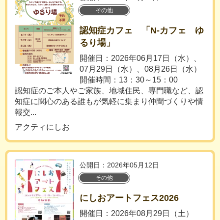
その他
認知症カフェ 「N-カフェ ゆ
るり場」
開催日：2026年06月17日（水）、
07月29日（水）、08月26日（水）
開催時間：13：30～15：00
認知症のご本人やご家族、地域住民、専門職など、認
知症に関心のある誰もが気軽に集まり仲間づくりや情
報交...
アクティにしお
公開日：2026年05月12日
その他
にしおアートフェス2026
開催日：2026年08月29日（土）