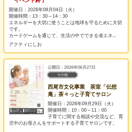
イベント終了
開催日：2026年08月04日（火）
開催時間：13：30～14：30
エネルギーを大切に使うことは地球を守るために大切
です。
カードゲームを通じて、生活の中でできる省エネ...
アクティにしお
公開日：2026年06月27日
その他
西尾市文化事業 茶室「伝想
庵」茶々っと子育てサロン
開催日：2026年09月29日（火）
開催時間：10：00～11：00
子育てに関する相談や交流など、育
児中のお母さんをサポートする子育てサロンです。