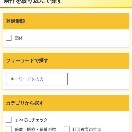
条件を絞り込んで探す
登録形態
団体
フリーワードで探す
カテゴリから探す
すべてにチェック
保健・医療・福祉の増
社会教育の推進