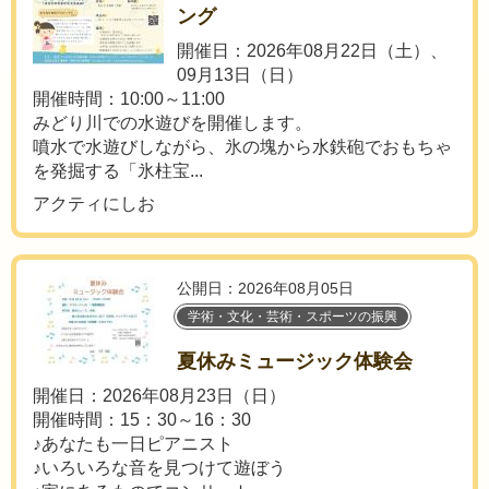
ング
開催日：2026年08月22日（土）、
09月13日（日）
開催時間：10:00～11:00
みどり川での水遊びを開催します。
噴水で水遊びしながら、氷の塊から水鉄砲でおもちゃ
を発掘する「氷柱宝...
アクティにしお
公開日：2026年08月05日
学術・文化・芸術・スポーツの振興
夏休みミュージック体験会
開催日：2026年08月23日（日）
開催時間：15：30～16：30
♪あなたも一日ピアニスト
♪いろいろな音を見つけて遊ぼう