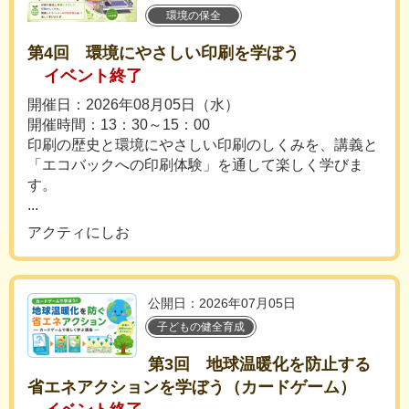
環境の保全
第4回 環境にやさしい印刷を学ぼう
イベント終了
開催日：2026年08月05日（水）
開催時間：13：30～15：00
印刷の歴史と環境にやさしい印刷のしくみを、講義と
「エコバックへの印刷体験」を通して楽しく学びま
す。
...
アクティにしお
公開日：2026年07月05日
子どもの健全育成
第3回 地球温暖化を防止する
省エネアクションを学ぼう（カードゲーム）