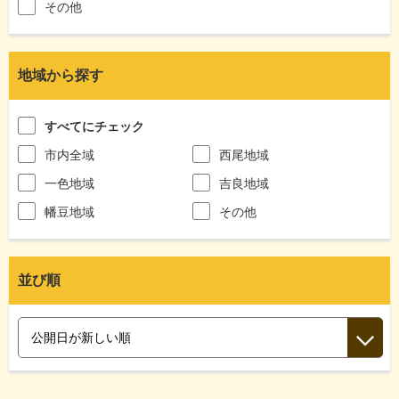
その他
地域から探す
すべてにチェック
市内全域
西尾地域
一色地域
吉良地域
幡豆地域
その他
並び順