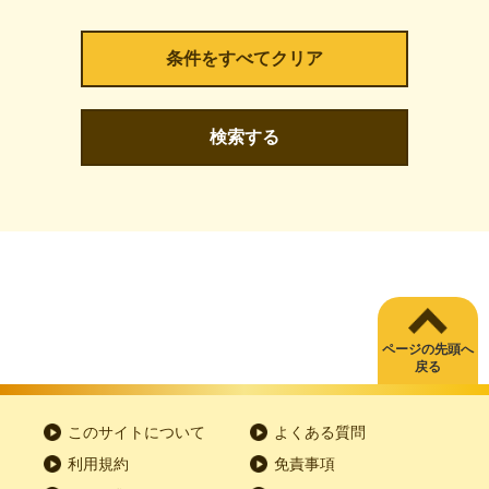
検索する
ページの先頭へ
戻る
このサイトについて
よくある質問
利用規約
免責事項