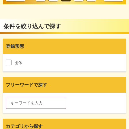
条件を絞り込んで探す
登録形態
団体
フリーワードで探す
カテゴリから探す