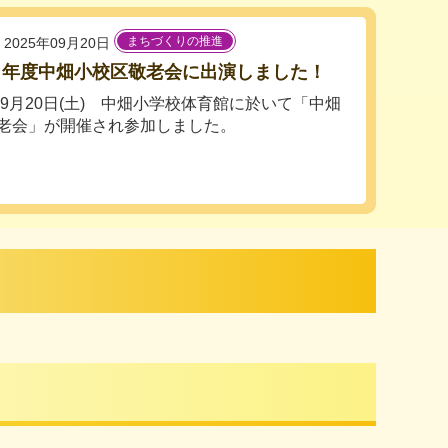
まちづくりの推進
2025年09月20日
７年度中畑小校区敬老会に出演しました！
5年9月20日(土) 中畑小学校体育館に於いて「中畑
老会」が開催され参加しました。