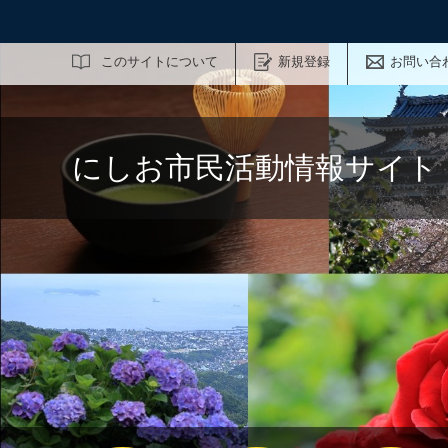
サイト内検索
このサイトについて
新規登録
お問い合
にしお市民活動情報サイト