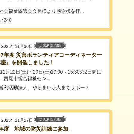
社会福祉協議会会長様より感謝状を拝...
240
災害救援活動
2025年11月30日
7年度 災害ボランティアコーディネーター
講座』を開催しました！
年11月22日(土)・29日(土)10:00～15:30の2日間に
、西尾市総合福祉セン...
営利活動法人 やらまいか人まちサポート
災害救援活動
2025年11月27日
7年度 地域の防災訓練に参加。