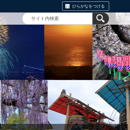
ひらがなをつける