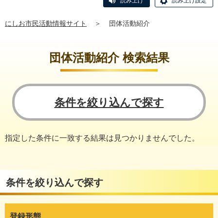
読み上げ
読み上げ設定
にしお市民活動情報サイト
＞
団体活動紹介
団体活動紹介 検索結果
条件を絞り込んで探す
指定した条件に一致する結果は見つかりませんでした。
条件を絞り込んで探す
登録形態