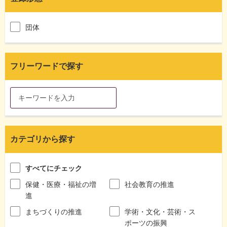
団体
フリーワードで探す
カテゴリから探す
すべてにチェック
保健・医療・福祉の増
社会教育の推進
進
まちづくりの推進
学術・文化・芸術・ス
ポーツの振興