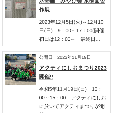
水墨画 みやび会 水墨画習
作展
2023年12月5日(火)～12月10
日(日) 9：00～17：00(開催
初日は12：00～ 最終日...
公開日：2023年11月19日
アクティにしおまつり2023
開催!!
令和5年11月19日(日) 10：
00～15：00 アクティにしお
に於いてアクティまつりが開