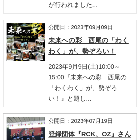
が行われました...
公開日：2023年09月09日
未来への彩 西尾の「わく
わく」が、勢ぞろい！
2023年9月9日(土)10:00～
15:00『未来への彩 西尾の
「わくわく」が、勢ぞろ
い！』と題し...
公開日：2023年07月19日
登録団体『RCK、OZ』さん