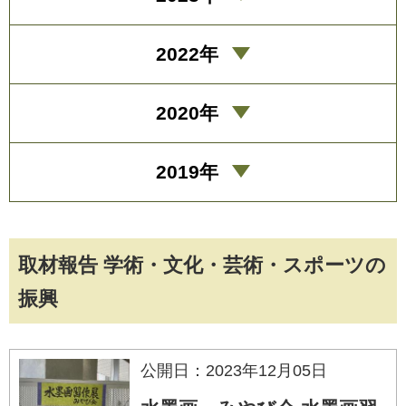
2022年
2020年
2019年
取材報告 学術・文化・芸術・スポーツの
振興
公開日：2023年12月05日