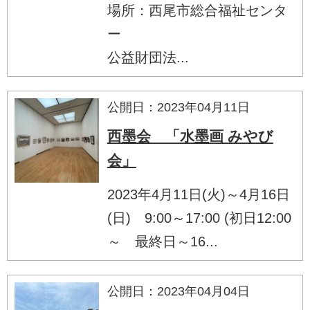
場所：西尾市総合福祉センタ
ー
公益財団法...
公開日：2023年04月11日
西墨会 「水墨画 みやび
会」
2023年4月11日(火)～4月16日
(日) 9:00～17:00 (初日12:00
～ 最終日～16...
公開日：2023年04月04日