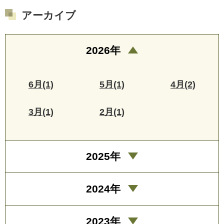
アーカイブ
2026年
6月(1)
5月(1)
4月(2)
3月(1)
2月(1)
2025年
2024年
2023年