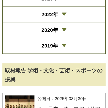
2022年
2020年
2019年
取材報告 学術・文化・芸術・スポーツの
振興
公開日：2025年03月30日