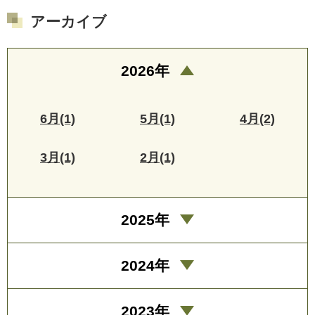
アーカイブ
2026年
6月(1)
5月(1)
4月(2)
3月(1)
2月(1)
2025年
2024年
2023年