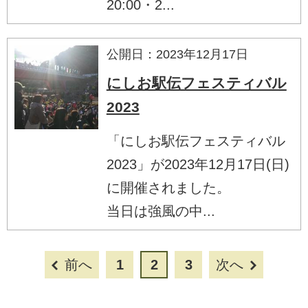
20:00・2...
公開日：2023年12月17日
にしお駅伝フェスティバル
2023
「にしお駅伝フェスティバル
2023」が2023年12月17日(日)
に開催されました。
当日は強風の中...
前へ
1
2
3
次へ